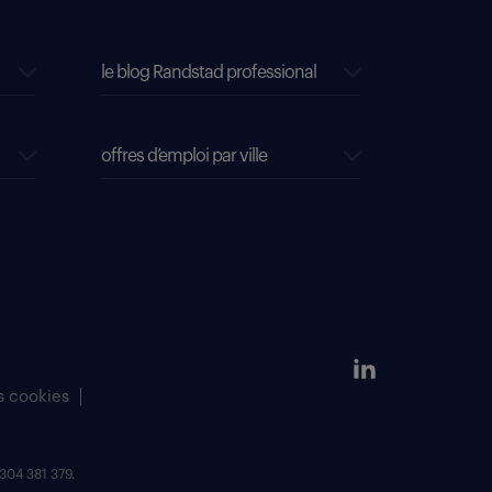
le blog Randstad professional
offres d’emploi par ville
s cookies
304 381 379.