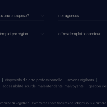
es une entreprise ?
nos agences
'emploi par région
offres d'emploi par secteur
dispositifs d'alerte professionnelle
soyons vigilants
accessibilité sourds, malentendants, malvoyants
gestion de
matriculée au Registre du Commerce et des Sociétés de Bobigny sous le numéro 