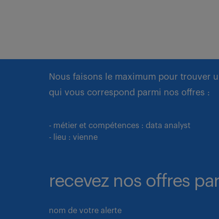
Nous faisons le maximum pour trouver u
qui vous correspond parmi nos offres :
- métier et compétences : data analyst
- lieu : vienne
recevez nos offres par
nom de votre alerte