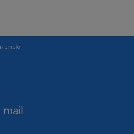
n emploi
 mail