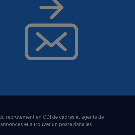
t du recrutement en CDI de cadres et agents de
 annonces et à trouver un poste dans les