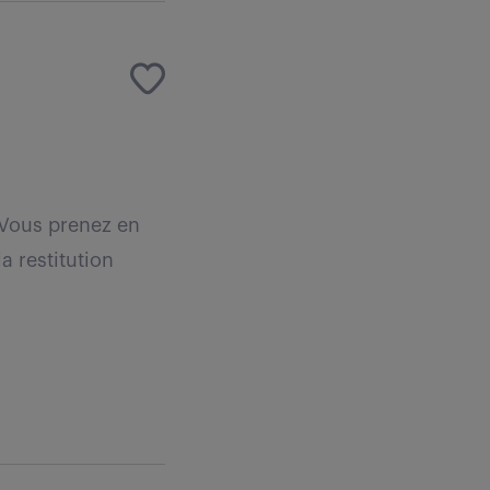
. Vous prenez en
la restitution