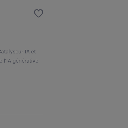
atalyseur IA et
 l'IA générative