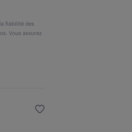
a fiabilité des
ros. Vous assurez