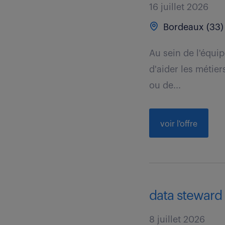
16 juillet 2026
Bordeaux (33)
Au sein de l'équip
d'aider les métie
ou de...
voir l'offre
data steward 
8 juillet 2026