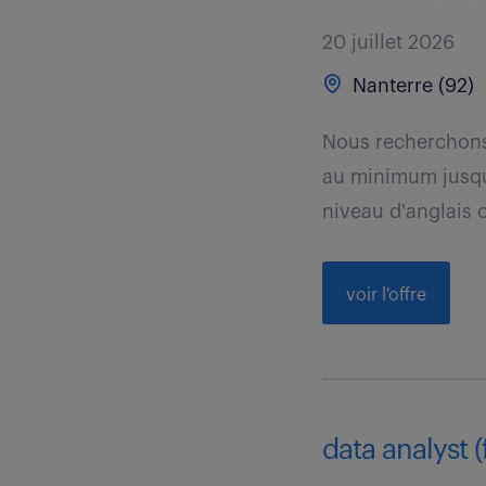
20 juillet 2026
Nanterre (92)
Nous recherchons
au minimum jusqu'
niveau d'anglais c
voir l'offre
data analyst (