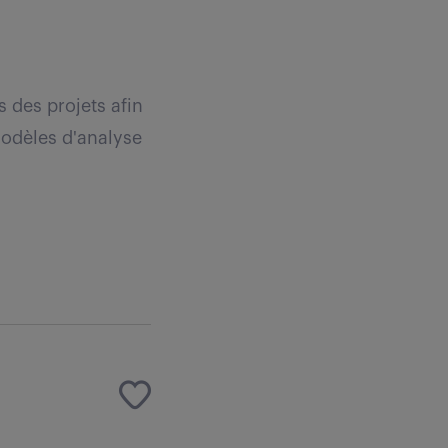
s des projets afin
modèles d'analyse