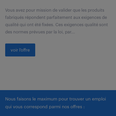
Vous avez pour mission de valider que les produits
fabriqués répondent parfaitement aux exigences de
qualité qui ont été fixées. Ces exigences qualité sont
des normes prévues par la loi, par...
voir l'offre
Nous faisons le maximum pour trouver un emploi
qui vous correspond parmi nos offres :