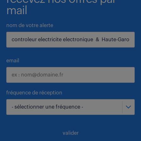
mail
nom de votre alerte
email
fréquence de réception
- sélectionner une fréquence -
valider