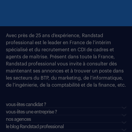
Avec près de 25 ans d’expérience, Randstad
professional est le leader en France de l’intérim
spécialisé et du recrutement en CDI de cadres et
agents de maîtrise. Présent dans toute la France,
Randstad professional vous invite à consulter dès
maintenant ses annonces et à trouver un poste dans
les secteurs du BTP, du marketing, de l’informatique,
de l’ingénierie, de la comptabilité et de la finance, etc.
vous êtes candidat ?
vous êtes une entreprise ?
nos agences
le blog Randstad professional