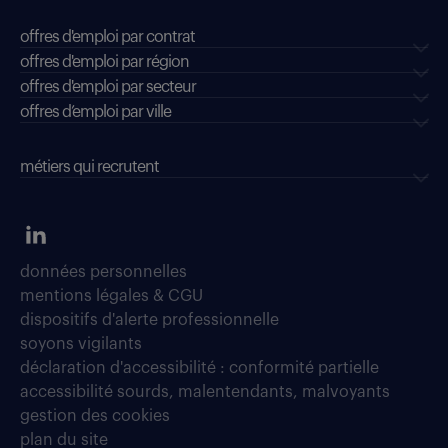
offres d'emploi par contrat
offres d'emploi par région
offres d'emploi par secteur
offres d’emploi par ville
métiers qui recrutent
données personnelles
mentions légales & CGU
dispositifs d'alerte professionnelle
soyons vigilants
déclaration d'accessibilité : conformité partielle
accessibilité sourds, malentendants, malvoyants
gestion des cookies
plan du site