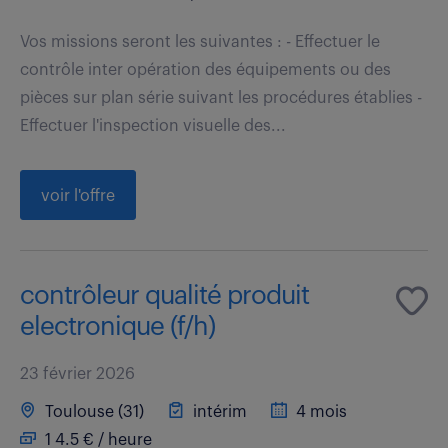
Vos missions seront les suivantes : - Effectuer le
contrôle inter opération des équipements ou des
pièces sur plan série suivant les procédures établies -
Effectuer l'inspection visuelle des...
voir l'offre
contrôleur qualité produit
electronique (f/h)
23 février 2026
Toulouse (31)
intérim
4 mois
1 4.5 € / heure