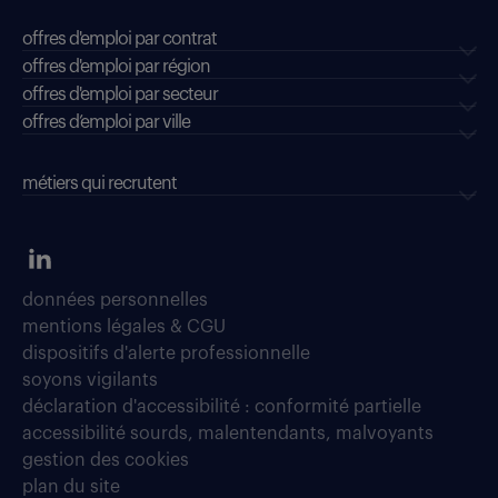
offres d'emploi par contrat
offres d'emploi par région
offres d'emploi par secteur
offres d’emploi par ville
métiers qui recrutent
données personnelles
mentions légales & CGU
dispositifs d'alerte professionnelle
soyons vigilants
déclaration d'accessibilité : conformité partielle
accessibilité sourds, malentendants, malvoyants
gestion des cookies
plan du site