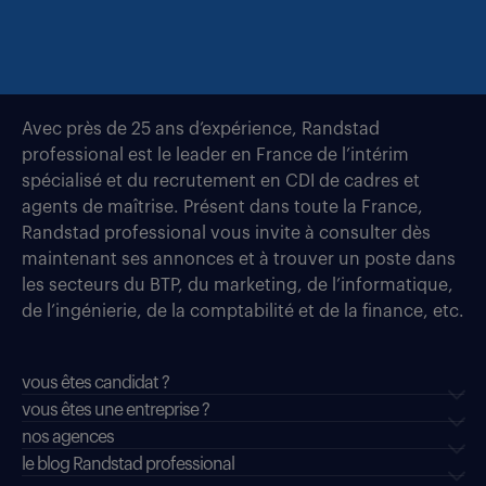
Avec près de 25 ans d’expérience, Randstad
professional est le leader en France de l’intérim
spécialisé et du recrutement en CDI de cadres et
agents de maîtrise. Présent dans toute la France,
Randstad professional vous invite à consulter dès
maintenant ses annonces et à trouver un poste dans
les secteurs du BTP, du marketing, de l’informatique,
de l’ingénierie, de la comptabilité et de la finance, etc.
vous êtes candidat ?
vous êtes une entreprise ?
nos agences
le blog Randstad professional