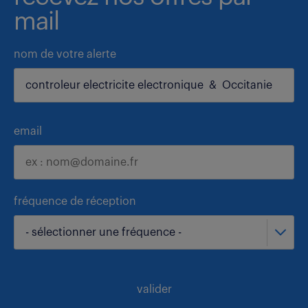
mail
nom de votre alerte
email
fréquence de réception
- sélectionner une fréquence -
valider