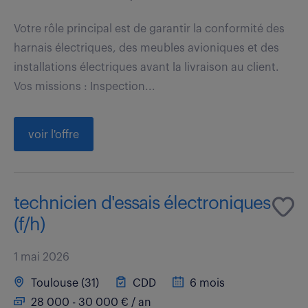
Votre rôle principal est de garantir la conformité des
harnais électriques, des meubles avioniques et des
installations électriques avant la livraison au client.
Vos missions : Inspection...
voir l'offre
technicien d'essais électroniques
(f/h)
1 mai 2026
Toulouse (31)
CDD
6 mois
28 000 - 30 000 € / an