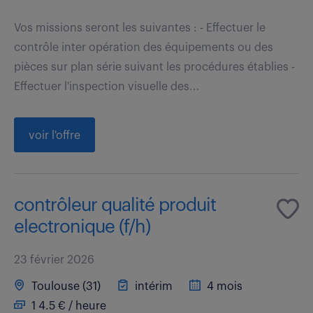
Vos missions seront les suivantes : - Effectuer le
contrôle inter opération des équipements ou des
pièces sur plan série suivant les procédures établies -
Effectuer l'inspection visuelle des...
voir l'offre
contrôleur qualité produit
electronique (f/h)
23 février 2026
Toulouse (31)
intérim
4 mois
1 4.5 € / heure