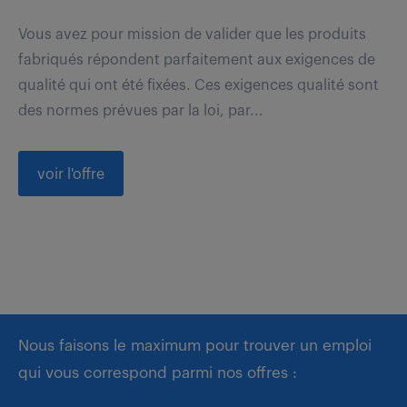
Vous avez pour mission de valider que les produits
fabriqués répondent parfaitement aux exigences de
qualité qui ont été fixées. Ces exigences qualité sont
des normes prévues par la loi, par...
voir l'offre
Nous faisons le maximum pour trouver un emploi
qui vous correspond parmi nos offres :