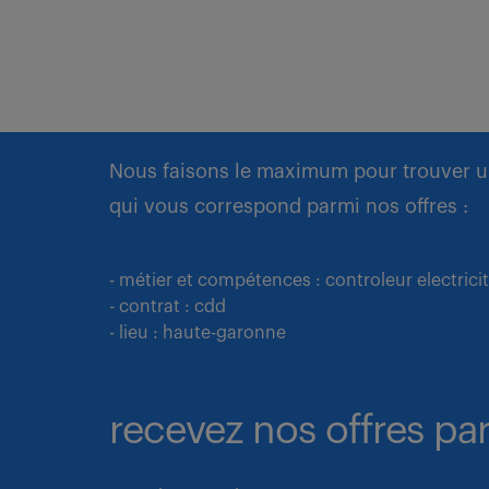
Nous faisons le maximum pour trouver u
qui vous correspond parmi nos offres :
- métier et compétences : controleur electrici
- contrat : cdd
- lieu : haute-garonne
recevez nos offres par