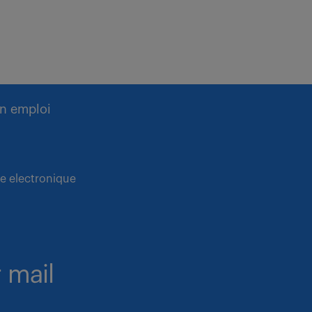
n emploi
te electronique
 mail