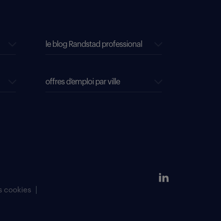
le blog Randstad professional
offres d’emploi par ville
s cookies