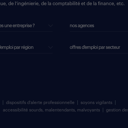
e, de l’ingénierie, de la comptabilité et de la finance, etc.
es une entreprise ?
nos agences
'emploi par région
offres d'emploi par secteur
dispositifs d'alerte professionnelle
soyons vigilants
accessibilité sourds, malentendants, malvoyants
gestion de