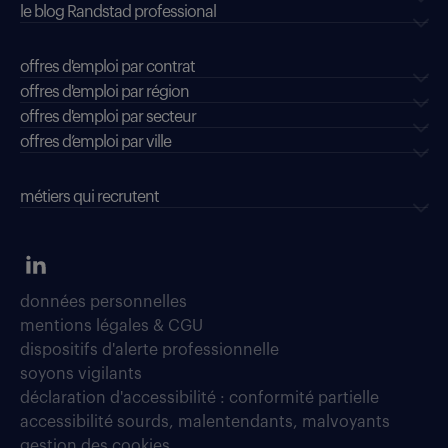
le blog Randstad professional
offres d'emploi par contrat
offres d'emploi par région
offres d'emploi par secteur
offres d’emploi par ville
métiers qui recrutent
données personnelles
mentions légales & CGU
dispositifs d'alerte professionnelle
soyons vigilants
déclaration d'accessibilité : conformité partielle
accessibilité sourds, malentendants, malvoyants
gestion des cookies