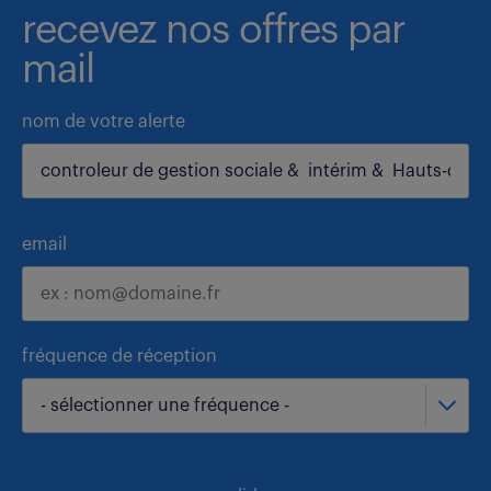
recevez nos offres par
mail
nom de votre alerte
email
fréquence de réception
- sélectionner une fréquence -