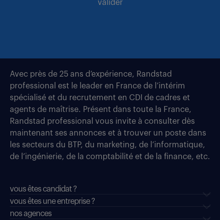
valider
Avec près de 25 ans d’expérience, Randstad
professional est le leader en France de l’intérim
spécialisé et du recrutement en CDI de cadres et
agents de maîtrise. Présent dans toute la France,
Randstad professional vous invite à consulter dès
maintenant ses annonces et à trouver un poste dans
les secteurs du BTP, du marketing, de l’informatique,
de l’ingénierie, de la comptabilité et de la finance, etc.
vous êtes candidat ?
vous êtes une entreprise ?
nos agences