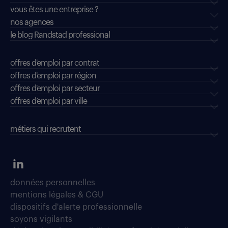
vous êtes une entreprise ?
nos agences
le blog Randstad professional
offres d'emploi par contrat
offres d'emploi par région
offres d'emploi par secteur
offres d’emploi par ville
métiers qui recrutent
données personnelles
mentions légales & CGU
dispositifs d'alerte professionnelle
soyons vigilants