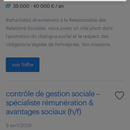
35 000 - 40 000 € / an
Rattaché(e) directement à la Responsable des
Relations Sociales, vous jouez un rôle pivot dans
l'animation du dialogue social et le respect des
obligations légales de l'entreprise. Vos missions...
voir l'offre
contrôle de gestion sociale –
spécialiste rémunération &
avantages sociaux (h/f)
9 avril 2026