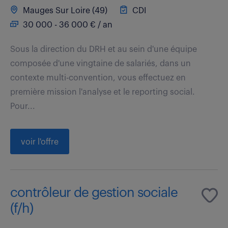
Mauges Sur Loire (49)
CDI
30 000 - 36 000 € / an
Sous la direction du DRH et au sein d'une équipe
composée d'une vingtaine de salariés, dans un
contexte multi-convention, vous effectuez en
première mission l'analyse et le reporting social.
Pour...
voir l'offre
contrôleur de gestion sociale
(f/h)