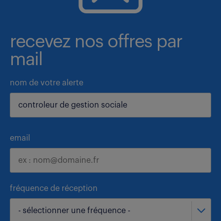
recevez nos offres par
mail
nom de votre alerte
email
fréquence de réception
- sélectionner une fréquence -