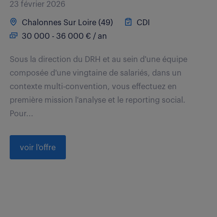
23 février 2026
Chalonnes Sur Loire (49)
CDI
30 000 - 36 000 € / an
Sous la direction du DRH et au sein d'une équipe
composée d'une vingtaine de salariés, dans un
contexte multi-convention, vous effectuez en
première mission l'analyse et le reporting social.
Pour...
voir l'offre