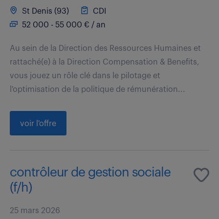
St Denis (93)
CDI
52 000 - 55 000 € / an
Au sein de la Direction des Ressources Humaines et
rattaché(e) à la Direction Compensation & Benefits,
vous jouez un rôle clé dans le pilotage et
l'optimisation de la politique de rémunération...
voir l'offre
contrôleur de gestion sociale
(f/h)
25 mars 2026