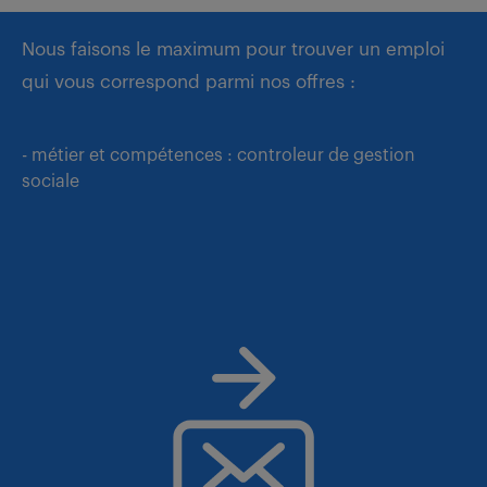
Nous faisons le maximum pour trouver un emploi
qui vous correspond parmi nos offres :
- métier et compétences : controleur de gestion
sociale