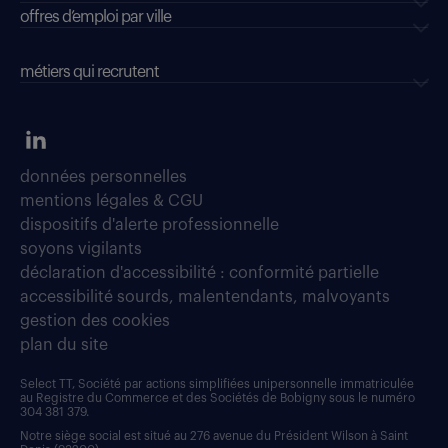
offres d’emploi par ville
métiers qui recrutent
données personnelles
mentions légales & CGU
dispositifs d'alerte professionnelle
soyons vigilants
déclaration d'accessibilité : conformité partielle
accessibilité sourds, malentendants, malvoyants
gestion des cookies
plan du site
Select TT, Société par actions simplifiées unipersonnelle immatriculée
au Registre du Commerce et des Sociétés de Bobigny sous le numéro
304 381 379.
Notre siège social est situé au 276 avenue du Président Wilson à Saint