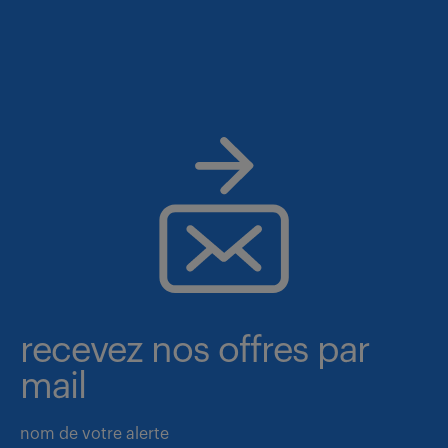
recevez nos offres par
mail
nom de votre alerte