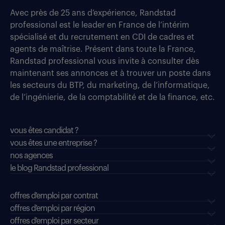
Avec près de 25 ans d’expérience, Randstad
professional est le leader en France de l’intérim
spécialisé et du recrutement en CDI de cadres et
agents de maîtrise. Présent dans toute la France,
Randstad professional vous invite à consulter dès
maintenant ses annonces et à trouver un poste dans
les secteurs du BTP, du marketing, de l’informatique,
de l’ingénierie, de la comptabilité et de la finance, etc.
vous êtes candidat ?
vous êtes une entreprise ?
nos agences
le blog Randstad professional
offres d'emploi par contrat
offres d'emploi par région
offres d'emploi par secteur