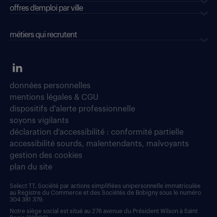
offres d’emploi par ville
métiers qui recrutent
données personnelles
mentions légales & CGU
dispositifs d'alerte professionnelle
soyons vigilants
déclaration d'accessibilité : conformité partielle
accessibilité sourds, malentendants, malvoyants
gestion des cookies
plan du site
Select TT, Société par actions simplifiées unipersonnelle immatriculée
au Registre du Commerce et des Sociétés de Bobigny sous le numéro
304 381 379.
Notre siège social est situé au 276 avenue du Président Wilson à Saint