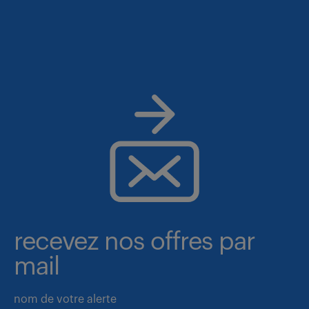
recevez nos offres par
mail
nom de votre alerte