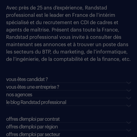
Avec près de 25 ans d’expérience, Randstad
professional est le leader en France de l’intérim
spécialisé et du recrutement en CDI de cadres et
agents de maîtrise. Présent dans toute la France,
Randstad professional vous invite à consulter dès
maintenant ses annonces et à trouver un poste dans
les secteurs du BTP, du marketing, de l’informatique,
de l’ingénierie, de la comptabilité et de la finance, etc.
vous êtes candidat ?
vous êtes une entreprise ?
nos agences
le blog Randstad professional
offres d'emploi par contrat
offres d'emploi par région
offres d'emploi par secteur