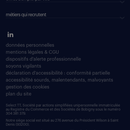
métiers qui recrutent
données personnelles
mentions légales & CGU
dispositifs d'alerte professionnelle
soyons vigilants
déclaration d'accessibilité : conformité partielle
accessibilité sourds, malentendants, malvoyants
gestion des cookies
plan du site
Select TT, Société par actions simplifiées unipersonnelle immatriculée
au Registre du Commerce et des Sociétés de Bobigny sous le numéro
304 381 379.
Notre siège social est situé au 276 avenue du Président Wilson à Saint
Denis (93200).