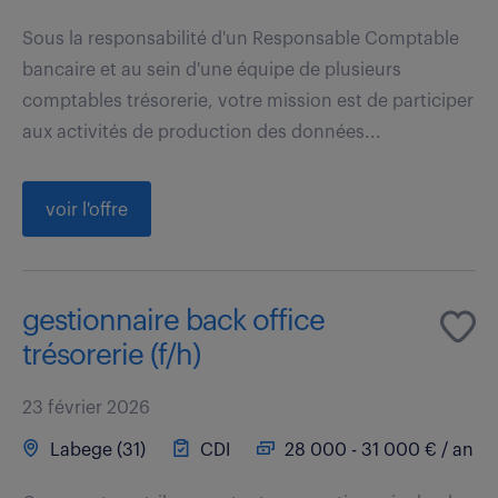
Sous la responsabilité d'un Responsable Comptable
bancaire et au sein d'une équipe de plusieurs
comptables trésorerie, votre mission est de participer
aux activités de production des données...
voir l'offre
gestionnaire back office
trésorerie (f/h)
23 février 2026
Labege (31)
CDI
28 000 - 31 000 € / an