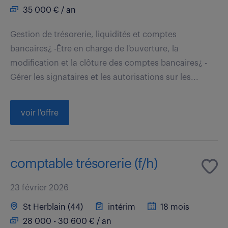
35 000 € / an
Gestion de trésorerie, liquidités et comptes
bancaires¿ -Être en charge de l'ouverture, la
modification et la clôture des comptes bancaires¿ -
Gérer les signataires et les autorisations sur les...
voir l'offre
comptable trésorerie (f/h)
23 février 2026
St Herblain (44)
intérim
18 mois
28 000 - 30 600 € / an