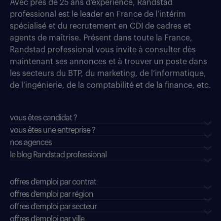
Avec près de 25 ans d’expérience, Randstad
professional est le leader en France de l’intérim
spécialisé et du recrutement en CDI de cadres et
agents de maîtrise. Présent dans toute la France,
Randstad professional vous invite à consulter dès
maintenant ses annonces et à trouver un poste dans
les secteurs du BTP, du marketing, de l’informatique,
de l’ingénierie, de la comptabilité et de la finance, etc.
vous êtes candidat ?
vous êtes une entreprise ?
nos agences
le blog Randstad professional
offres d'emploi par contrat
offres d'emploi par région
offres d'emploi par secteur
offres d’emploi par ville