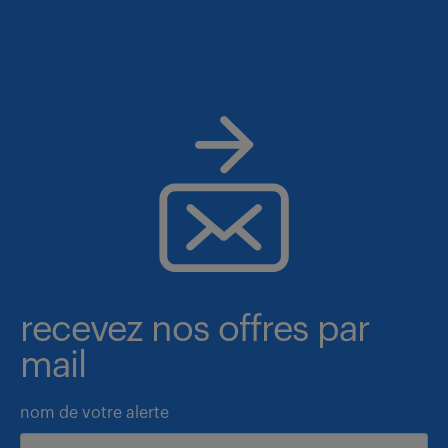
recevez nos offres par
mail
nom de votre alerte