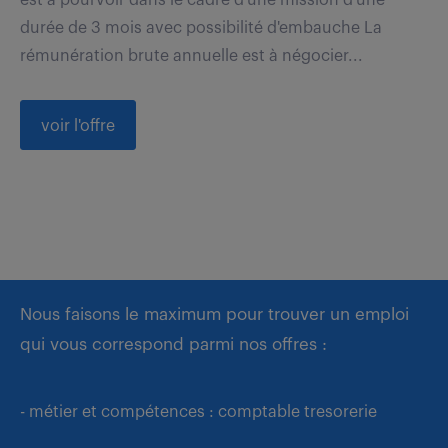
durée de 3 mois avec possibilité d'embauche La
rémunération brute annuelle est à négocier...
voir l'offre
Nous faisons le maximum pour trouver un emploi
qui vous correspond parmi nos offres :
- métier et compétences : comptable tresorerie