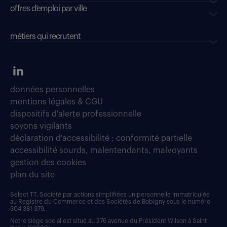
offres d’emploi par ville
métiers qui recrutent
données personnelles
mentions légales & CGU
dispositifs d'alerte professionnelle
soyons vigilants
déclaration d'accessibilité : conformité partielle
accessibilité sourds, malentendants, malvoyants
gestion des cookies
plan du site
Select TT, Société par actions simplifiées unipersonnelle immatriculée
au Registre du Commerce et des Sociétés de Bobigny sous le numéro
304 381 379.
Notre siège social est situé au 276 avenue du Président Wilson à Saint