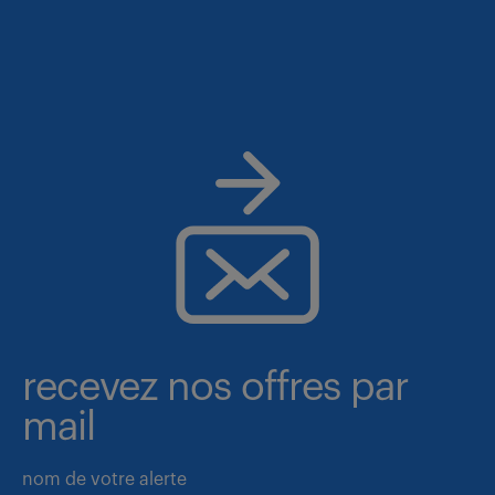
recevez nos offres par
mail
nom de votre alerte