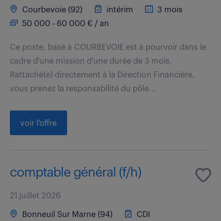
Courbevoie (92)
intérim
3 mois
50 000 - 60 000 € / an
Ce poste, basé à COURBEVOIE est à pourvoir dans le
cadre d'une mission d'une durée de 3 mois.
Rattaché(e) directement à la Direction Financière,
vous prenez la responsabilité du pôle...
voir l'offre
comptable général (f/h)
21 juillet 2026
Bonneuil Sur Marne (94)
CDI