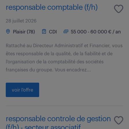
responsable comptable (f/h)
28 juillet 2026
Plaisir (78)
CDI
55 000 - 60 000 € / an
Rattaché au Directeur Administratif et Financier, vous
êtes responsable de la qualité, de la fiabilité et de
l'organisation de la comptabilité des sociétés
françaises du groupe. Vous encadrez...
voir l'offre
responsable controle de gestion
(f/h) - secteur associatif