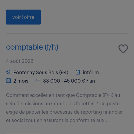
voir l'offre
comptable (f/h)
4 août 2026
Fontenay Sous Bois (94)
intérim
2 mois
33 000 - 45 000 € / an
Comment exceller en tant que Comptable (F/H) au
sein de missions aux multiples facettes ? Ce poste
exige de piloter les processus de reporting financier
et social tout en assurant la conformité aux...