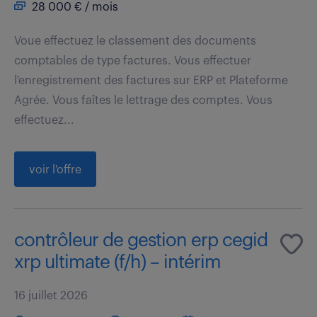
28 000 € / mois
Voue effectuez le classement des documents
comptables de type factures. Vous effectuer
l'enregistrement des factures sur ERP et Plateforme
Agrée. Vous faîtes le lettrage des comptes. Vous
effectuez...
voir l'offre
contrôleur de gestion erp cegid
xrp ultimate (f/h) – intérim
16 juillet 2026