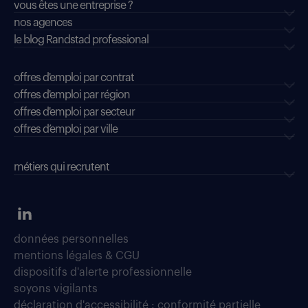
vous êtes une entreprise ?
nos agences
le blog Randstad professional
offres d'emploi par contrat
offres d'emploi par région
offres d'emploi par secteur
offres d’emploi par ville
métiers qui recrutent
données personnelles
mentions légales & CGU
dispositifs d'alerte professionnelle
soyons vigilants
déclaration d'accessibilité : conformité partielle