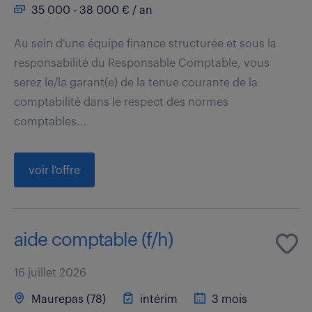
35 000 - 38 000 € / an
Au sein d'une équipe finance structurée et sous la
responsabilité du Responsable Comptable, vous
serez le/la garant(e) de la tenue courante de la
comptabilité dans le respect des normes
comptables...
voir l'offre
aide comptable (f/h)
16 juillet 2026
Maurepas (78)
intérim
3 mois