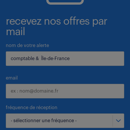
recevez nos offres par
mail
nom de votre alerte
email
fréquence de réception
- sélectionner une fréquence -