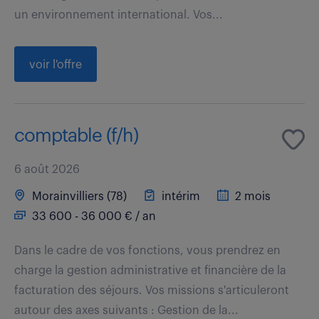
un environnement international. Vos...
voir l'offre
comptable (f/h)
6 août 2026
Morainvilliers (78)
intérim
2 mois
33 600 - 36 000 € / an
Dans le cadre de vos fonctions, vous prendrez en
charge la gestion administrative et financière de la
facturation des séjours. Vos missions s'articuleront
autour des axes suivants : Gestion de la...