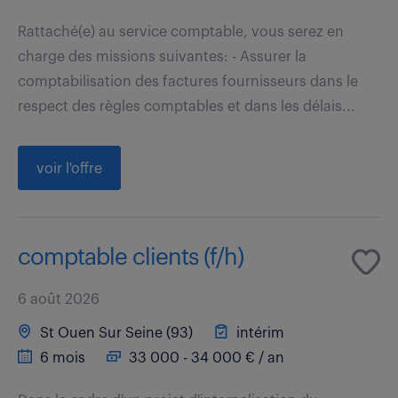
Rattaché(e) au service comptable, vous serez en
charge des missions suivantes: - Assurer la
comptabilisation des factures fournisseurs dans le
respect des règles comptables et dans les délais...
voir l'offre
comptable clients (f/h)
6 août 2026
St Ouen Sur Seine (93)
intérim
6 mois
33 000 - 34 000 € / an