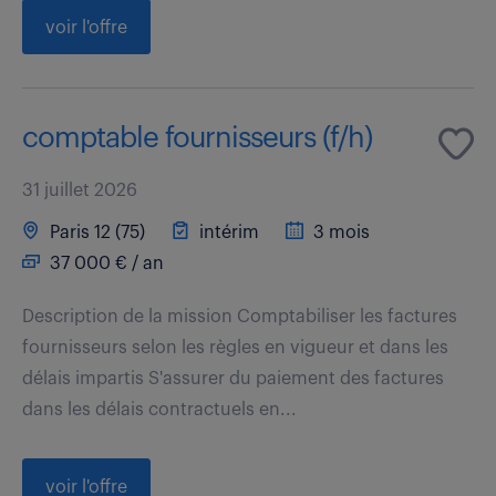
voir l'offre
comptable fournisseurs (f/h)
31 juillet 2026
Paris 12 (75)
intérim
3 mois
37 000 € / an
Description de la mission Comptabiliser les factures
fournisseurs selon les règles en vigueur et dans les
délais impartis S'assurer du paiement des factures
dans les délais contractuels en...
voir l'offre