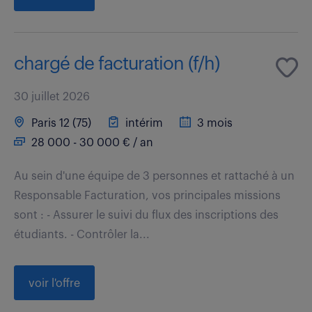
chargé de facturation (f/h)
30 juillet 2026
Paris 12 (75)
intérim
3 mois
28 000 - 30 000 € / an
Au sein d'une équipe de 3 personnes et rattaché à un
Responsable Facturation, vos principales missions
sont : - Assurer le suivi du flux des inscriptions des
étudiants. - Contrôler la...
voir l'offre