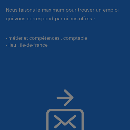
Nous faisons le maximum pour trouver un emploi
qui vous correspond parmi nos offres :
- métier et compétences : comptable
- lieu : ile-de-france