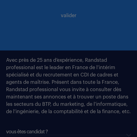
valider
Avec près de 25 ans d’expérience, Randstad
professional est le leader en France de l’intérim
spécialisé et du recrutement en CDI de cadres et
agents de maîtrise. Présent dans toute la France,
Randstad professional vous invite à consulter dès
maintenant ses annonces et à trouver un poste dans
les secteurs du BTP, du marketing, de l’informatique,
de l’ingénierie, de la comptabilité et de la finance, etc.
vous êtes candidat ?