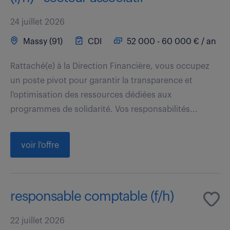
24 juillet 2026
Massy (91)
CDI
52 000 - 60 000 € / an
Rattaché(e) à la Direction Financière, vous occupez
un poste pivot pour garantir la transparence et
l'optimisation des ressources dédiées aux
programmes de solidarité. Vos responsabilités...
voir l'offre
responsable comptable (f/h)
22 juillet 2026