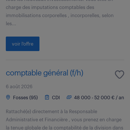
charge des imputations comptables des
immobilisations corporelles , incorporelles, selon
les...
voir l'offre
comptable général (f/h)
6 août 2026
Fosses (95)
CDI
48 000 - 52 000 € / an
Rattaché(e) directement à la Responsable
Administrative et Financière , vous prenez en charge
la tenue globale de la comptabilité de la division dans