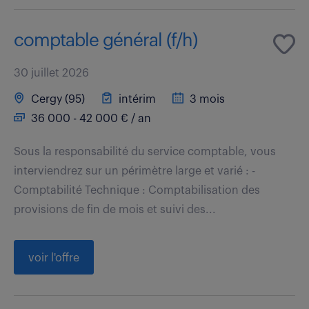
comptable général (f/h)
30 juillet 2026
Cergy (95)
intérim
3 mois
36 000 - 42 000 € / an
Sous la responsabilité du service comptable, vous
interviendrez sur un périmètre large et varié : -
Comptabilité Technique : Comptabilisation des
provisions de fin de mois et suivi des...
voir l'offre