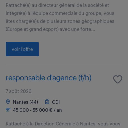
Rattaché(e) au directeur général de la société et
intégré(e) à l'équipe commerciale du groupe, vous
êtes chargé(e)s de plusieurs zones géographiques
(Europe et grand export) avec une forte...
voir l'offre
responsable d'agence (f/h)
7 août 2026
Nantes (44)
CDI
45 000 - 55 000 € / an
Rattaché à la Direction Générale à Nantes, vous vous