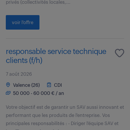
privés (collectivités locales,...
voir l'offre
responsable service technique
clients (f/h)
7 août 2026
Valence (26)
CDI
50 000 - 60 000 € / an
Votre objectif est de garantir un SAV aussi innovant et
performant que les produits de l'entreprise. Vos
principales responsabilités : - Diriger l'équipe SAV et