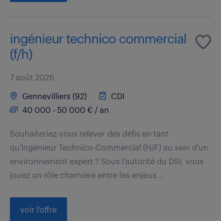
ingénieur technico commercial
(f/h)
7 août 2026
Gennevilliers (92)
CDI
40 000 - 50 000 € / an
Souhaiteriez-vous relever des défis en tant
qu'Ingénieur Technico-Commercial (H/F) au sein d'un
environnement expert ? Sous l'autorité du DSI, vous
jouez un rôle charnière entre les enjeux...
voir l'offre