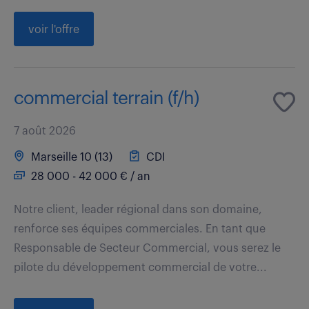
voir l'offre
commercial terrain (f/h)
7 août 2026
Marseille 10 (13)
CDI
28 000 - 42 000 € / an
Notre client, leader régional dans son domaine,
renforce ses équipes commerciales. En tant que
Responsable de Secteur Commercial, vous serez le
pilote du développement commercial de votre...