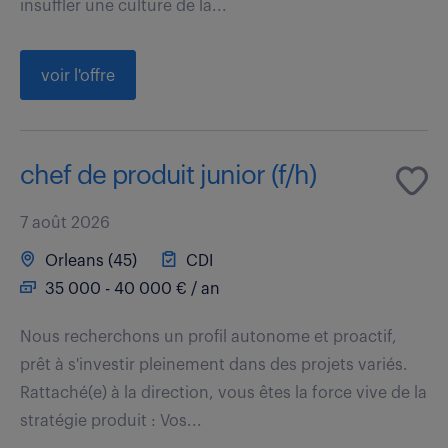
insuffler une culture de la...
voir l'offre
chef de produit junior (f/h)
7 août 2026
Orleans (45)
CDI
35 000 - 40 000 € / an
Nous recherchons un profil autonome et proactif,
prêt à s'investir pleinement dans des projets variés.
Rattaché(e) à la direction, vous êtes la force vive de la
stratégie produit : Vos...