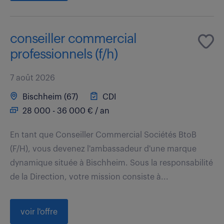
conseiller commercial
professionnels (f/h)
7 août 2026
Bischheim (67)
CDI
28 000 - 36 000 € / an
En tant que Conseiller Commercial Sociétés BtoB
(F/H), vous devenez l'ambassadeur d'une marque
dynamique située à Bischheim. Sous la responsabilité
de la Direction, votre mission consiste à...
voir l'offre