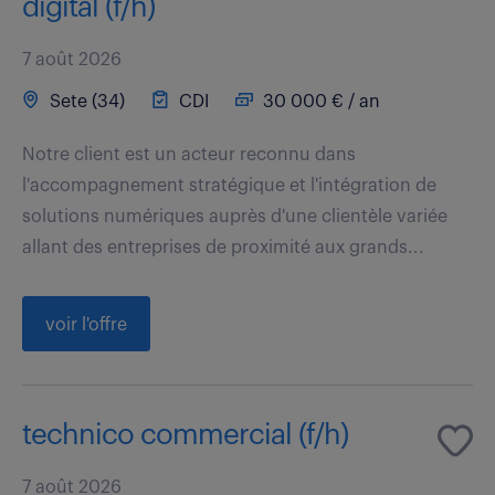
digital (f/h)
7 août 2026
Sete (34)
CDI
30 000 € / an
Notre client est un acteur reconnu dans
l'accompagnement stratégique et l'intégration de
solutions numériques auprès d'une clientèle variée
allant des entreprises de proximité aux grands...
voir l'offre
technico commercial (f/h)
7 août 2026