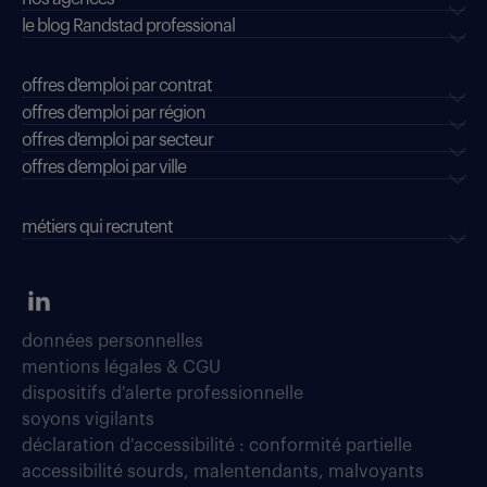
le blog Randstad professional
offres d'emploi par contrat
offres d'emploi par région
offres d'emploi par secteur
offres d’emploi par ville
métiers qui recrutent
données personnelles
mentions légales & CGU
dispositifs d'alerte professionnelle
soyons vigilants
déclaration d'accessibilité : conformité partielle
accessibilité sourds, malentendants, malvoyants