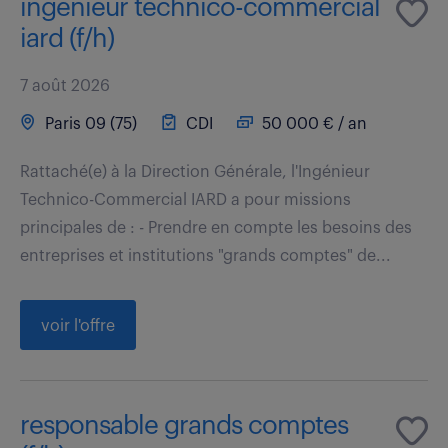
ingénieur technico-commercial
iard (f/h)
7 août 2026
Paris 09 (75)
CDI
50 000 € / an
Rattaché(e) à la Direction Générale, l'Ingénieur
Technico-Commercial IARD a pour missions
principales de : - Prendre en compte les besoins des
entreprises et institutions "grands comptes" de...
voir l'offre
responsable grands comptes