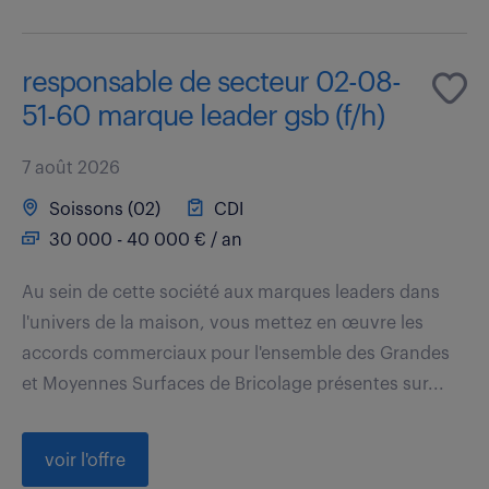
responsable de secteur 02-08-
51-60 marque leader gsb (f/h)
7 août 2026
Soissons (02)
CDI
30 000 - 40 000 € / an
Au sein de cette société aux marques leaders dans
l'univers de la maison, vous mettez en œuvre les
accords commerciaux pour l'ensemble des Grandes
et Moyennes Surfaces de Bricolage présentes sur...
voir l'offre