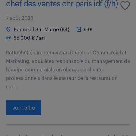
chef des ventes chr paris idf (f/h)
7 août 2026
Bonneuil Sur Marne (94)
CDI
55 000 € / an
Rattaché(e) directement au Directeur Commercial et
Marketing, vous êtes responsable du management de
l'équipe commerciale en charge de clients
professionnels dans le secteur de la restauration
sur...
voir l'offre