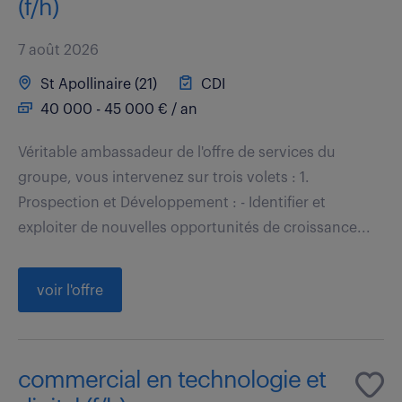
(f/h)
7 août 2026
St Apollinaire (21)
CDI
40 000 - 45 000 € / an
Véritable ambassadeur de l'offre de services du
groupe, vous intervenez sur trois volets : 1.
Prospection et Développement : - Identifier et
exploiter de nouvelles opportunités de croissance...
voir l'offre
commercial en technologie et