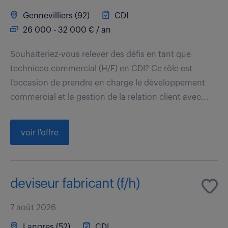
Gennevilliers (92)
CDI
26 000 - 32 000 € / an
Souhaiteriez-vous relever des défis en tant que
technicco commercial (H/F) en CDI? Ce rôle est
l'occasion de prendre en charge le développement
commercial et la gestion de la relation client avec...
voir l'offre
deviseur fabricant (f/h)
7 août 2026
Langres (52)
CDI