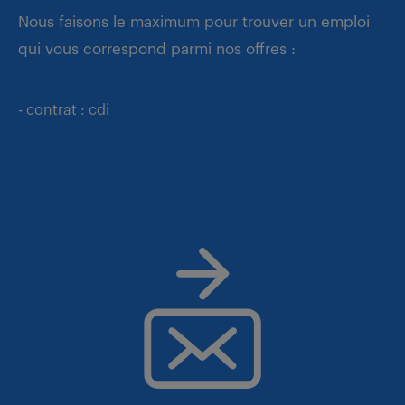
Nous faisons le maximum pour trouver un emploi
qui vous correspond parmi nos offres :
- contrat : cdi