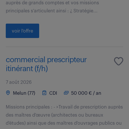
auprès de grands comptes et vos missions
principales s'articulent ainsi : ¿ Stratégie...
voir l'offre
commercial prescripteur
itinérant (f/h)
7 août 2026
Melun (77)
CDI
50 000 € / an
Missions principales : - >Travail de prescription auprès
des maîtres d'œuvre (architectes ou bureaux
d'études) ainsi que des maîtres d'ouvrages publics ou