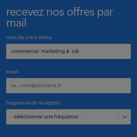
recevez nos offres par
mail
nom de votre alerte
email
fréquence de réception
- sélectionner une fréquence -