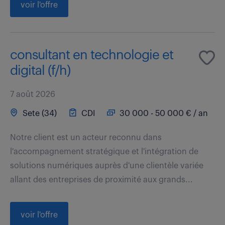
voir l'offre
consultant en technologie et
digital (f/h)
7 août 2026
Sete (34)
CDI
30 000 - 50 000 € / an
Notre client est un acteur reconnu dans
l'accompagnement stratégique et l'intégration de
solutions numériques auprès d'une clientèle variée
allant des entreprises de proximité aux grands...
voir l'offre