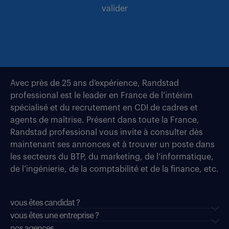
valider
Avec près de 25 ans d’expérience, Randstad
professional est le leader en France de l’intérim
spécialisé et du recrutement en CDI de cadres et
agents de maîtrise. Présent dans toute la France,
Randstad professional vous invite à consulter dès
maintenant ses annonces et à trouver un poste dans
les secteurs du BTP, du marketing, de l’informatique,
de l’ingénierie, de la comptabilité et de la finance, etc.
vous êtes candidat ?
vous êtes une entreprise ?
nos agences