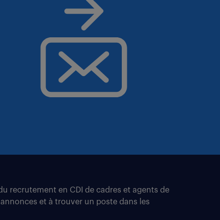
t du recrutement en CDI de cadres et agents de
 annonces et à trouver un poste dans les