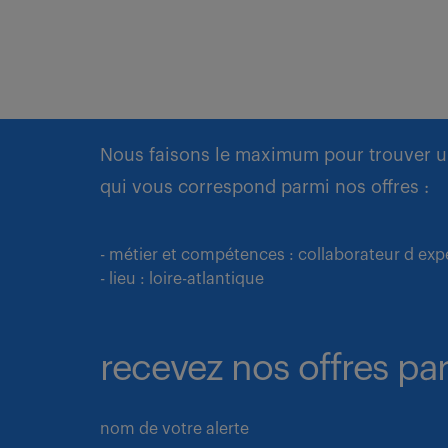
Nous faisons le maximum pour trouver u
qui vous correspond parmi nos offres :
- métier et compétences : collaborateur d exp
- lieu : loire-atlantique
recevez nos offres par
nom de votre alerte