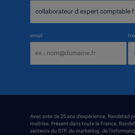
email
fr
Avec près de 25 ans d’expérience, Randstad pro
maîtrise. Présent dans toute la France, Rands
secteurs du BTP, du marketing, de l’informatiqu