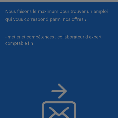
Nous faisons le maximum pour trouver un emploi
qui vous correspond parmi nos offres :
- métier et compétences : collaborateur d expert
comptable f h