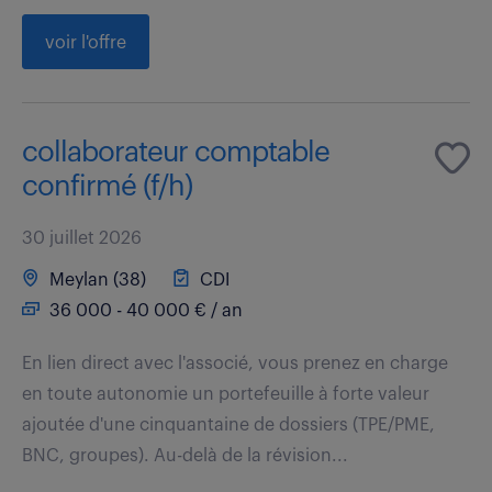
voir l'offre
collaborateur comptable
confirmé (f/h)
30 juillet 2026
Meylan (38)
CDI
36 000 - 40 000 € / an
En lien direct avec l'associé, vous prenez en charge
en toute autonomie un portefeuille à forte valeur
ajoutée d'une cinquantaine de dossiers (TPE/PME,
BNC, groupes). Au-delà de la révision...