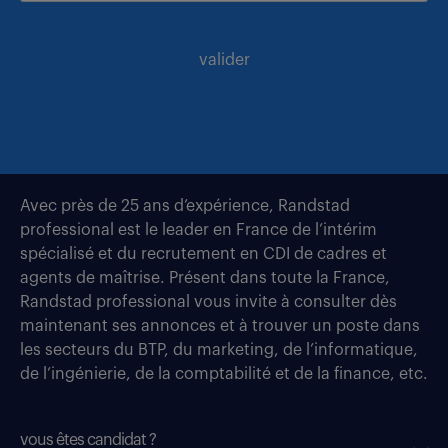
valider
Avec près de 25 ans d’expérience, Randstad
professional est le leader en France de l’intérim
spécialisé et du recrutement en CDI de cadres et
agents de maîtrise. Présent dans toute la France,
Randstad professional vous invite à consulter dès
maintenant ses annonces et à trouver un poste dans
les secteurs du BTP, du marketing, de l’informatique,
de l’ingénierie, de la comptabilité et de la finance, etc.
vous êtes candidat ?