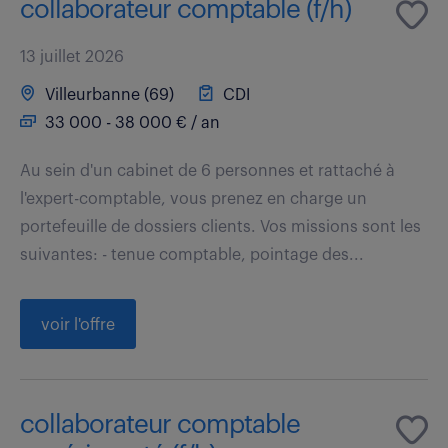
collaborateur comptable (f/h)
13 juillet 2026
Villeurbanne (69)
CDI
33 000 - 38 000 € / an
Au sein d'un cabinet de 6 personnes et rattaché à
l'expert-comptable, vous prenez en charge un
portefeuille de dossiers clients. Vos missions sont les
suivantes: - tenue comptable, pointage des...
voir l'offre
collaborateur comptable