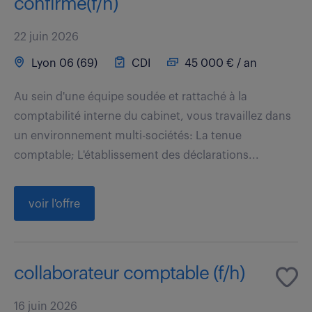
confirmé(f/h)
22 juin 2026
Lyon 06 (69)
CDI
45 000 € / an
Au sein d'une équipe soudée et rattaché à la
comptabilité interne du cabinet, vous travaillez dans
un environnement multi-sociétés: La tenue
comptable; L'établissement des déclarations...
voir l'offre
collaborateur comptable (f/h)
16 juin 2026