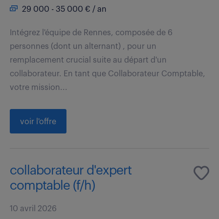
29 000 - 35 000 € / an
Intégrez l'équipe de Rennes, composée de 6
personnes (dont un alternant) , pour un
remplacement crucial suite au départ d'un
collaborateur. En tant que Collaborateur Comptable,
votre mission...
voir l'offre
collaborateur d'expert
comptable (f/h)
10 avril 2026