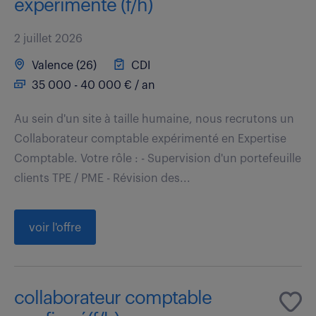
expérimenté (f/h)
2 juillet 2026
Valence (26)
CDI
35 000 - 40 000 € / an
Au sein d'un site à taille humaine, nous recrutons un
Collaborateur comptable expérimenté en Expertise
Comptable. Votre rôle : - Supervision d'un portefeuille
clients TPE / PME - Révision des...
voir l'offre
collaborateur comptable