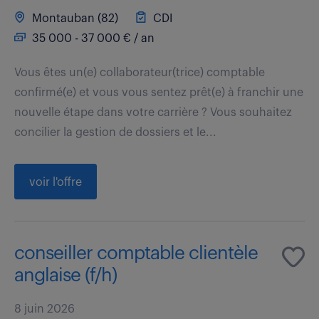
Montauban (82)
CDI
35 000 - 37 000 € / an
Vous êtes un(e) collaborateur(trice) comptable
confirmé(e) et vous vous sentez prêt(e) à franchir une
nouvelle étape dans votre carrière ? Vous souhaitez
concilier la gestion de dossiers et le...
voir l'offre
conseiller comptable clientèle
anglaise (f/h)
8 juin 2026