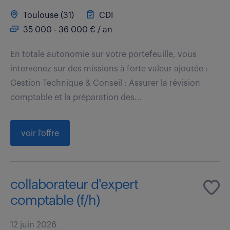
Toulouse (31)
CDI
35 000 - 36 000 € / an
En totale autonomie sur votre portefeuille, vous
intervenez sur des missions à forte valeur ajoutée :
Gestion Technique & Conseil : Assurer la révision
comptable et la préparation des...
voir l'offre
collaborateur d'expert
comptable (f/h)
12 juin 2026