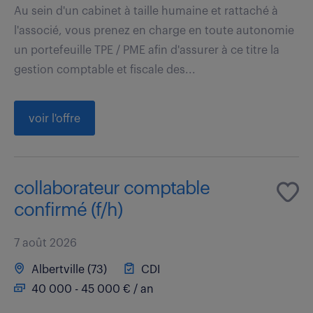
Au sein d'un cabinet à taille humaine et rattaché à
l'associé, vous prenez en charge en toute autonomie
un portefeuille TPE / PME afin d'assurer à ce titre la
gestion comptable et fiscale des...
voir l'offre
collaborateur comptable
confirmé (f/h)
7 août 2026
Albertville (73)
CDI
40 000 - 45 000 € / an