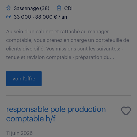
Sassenage (38)
CDI
33 000 - 38 000 € / an
Au sein d'un cabinet et rattaché au manager
comptable, vous prenez en charge un portefeuille de
clients diversifié. Vos missions sont les suivantes: -
tenue et révision comptable - préparation du...
voir l'offre
responsable pole production
comptable h/f
11 juin 2026