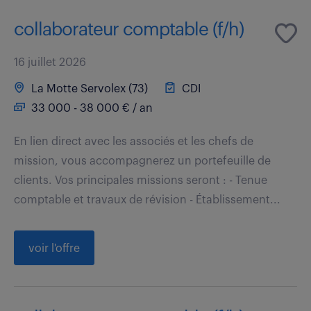
collaborateur comptable (f/h)
16 juillet 2026
La Motte Servolex (73)
CDI
33 000 - 38 000 € / an
En lien direct avec les associés et les chefs de
mission, vous accompagnerez un portefeuille de
clients. Vos principales missions seront : - Tenue
comptable et travaux de révision - Établissement...
voir l'offre