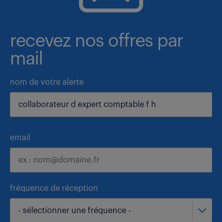
recevez nos offres par
mail
nom de votre alerte
email
fréquence de réception
- sélectionner une fréquence -