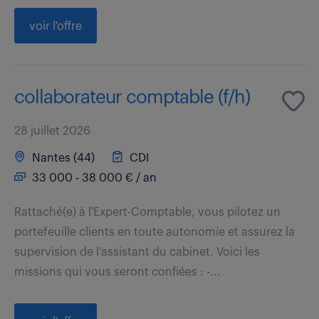
voir l'offre
collaborateur comptable (f/h)
28 juillet 2026
Nantes (44)
CDI
33 000 - 38 000 € / an
Rattaché(e) à l'Expert-Comptable, vous pilotez un
portefeuille clients en toute autonomie et assurez la
supervision de l'assistant du cabinet. Voici les
missions qui vous seront confiées : -...