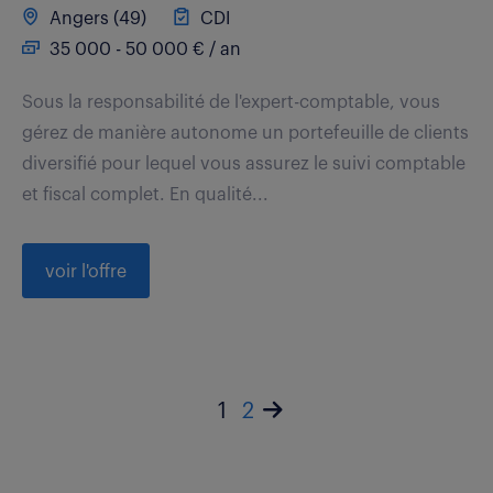
Angers (49)
CDI
35 000 - 50 000 € / an
Sous la responsabilité de l'expert-comptable, vous
gérez de manière autonome un portefeuille de clients
diversifié pour lequel vous assurez le suivi comptable
et fiscal complet. En qualité...
voir l'offre
1
2