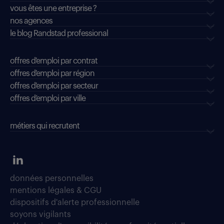
vous êtes une entreprise ?
nos agences
le blog Randstad professional
offres d'emploi par contrat
offres d'emploi par région
offres d'emploi par secteur
offres d’emploi par ville
métiers qui recrutent
données personnelles
mentions légales & CGU
dispositifs d'alerte professionnelle
soyons vigilants