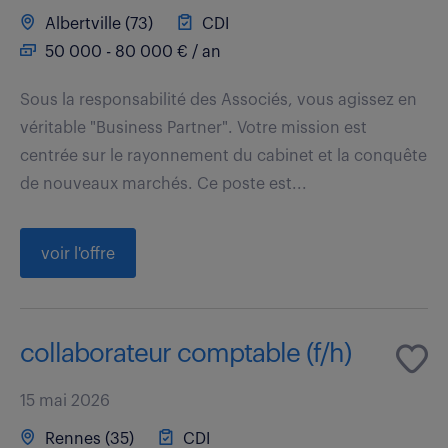
Albertville (73)
CDI
50 000 - 80 000 € / an
Sous la responsabilité des Associés, vous agissez en
véritable "Business Partner". Votre mission est
centrée sur le rayonnement du cabinet et la conquête
de nouveaux marchés. Ce poste est...
voir l'offre
collaborateur comptable (f/h)
15 mai 2026
Rennes (35)
CDI