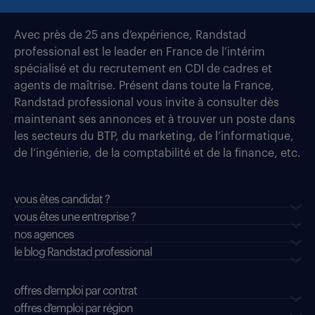
Avec près de 25 ans d’expérience, Randstad
professional est le leader en France de l’intérim
spécialisé et du recrutement en CDI de cadres et
agents de maîtrise. Présent dans toute la France,
Randstad professional vous invite à consulter dès
maintenant ses annonces et à trouver un poste dans
les secteurs du BTP, du marketing, de l’informatique,
de l’ingénierie, de la comptabilité et de la finance, etc.
vous êtes candidat ?
vous êtes une entreprise ?
nos agences
le blog Randstad professional
offres d'emploi par contrat
offres d'emploi par région