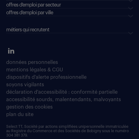
offres d'emploi par secteur
offres d’emploi par ville
métiers qui recrutent
données personnelles
mentions légales & CGU
dispositifs d'alerte professionnelle
soyons vigilants
déclaration d'accessibilité : conformité partielle
accessibilité sourds, malentendants, malvoyants
gestion des cookies
plan du site
Select TT, Société par actions simplifiées unipersonnelle immatriculée
au Registre du Commerce et des Sociétés de Bobigny sous le numéro
304 381 379.