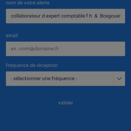
nom de votre alerte
email
fréquence de réception
- sélectionner une fréquence -
valider