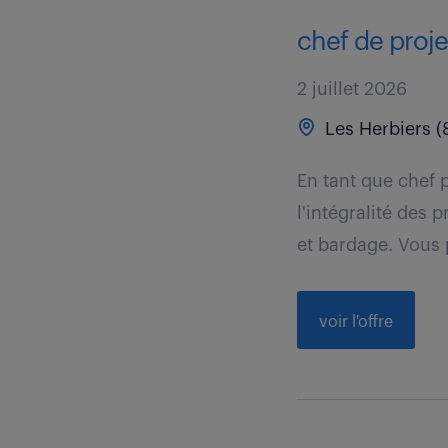
chef de proje
2 juillet 2026
Les Herbiers (
En tant que chef 
l'intégralité des
et bardage. Vous 
voir l'offre