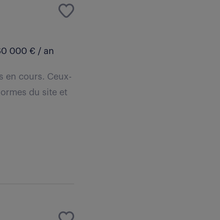
0 000 € / an
s en cours. Ceux-
ormes du site et