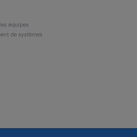
 les équipes
ment de systèmes