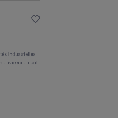
tés industrielles
 un environnement