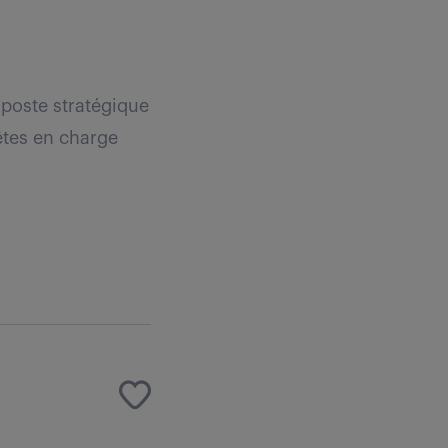
 poste stratégique
 êtes en charge