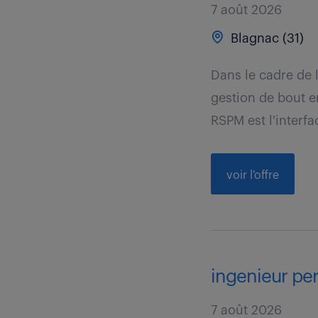
7 août 2026
Blagnac (31)
Dans le cadre de 
gestion de bout e
RSPM est l'interfa
voir l'offre
ingenieur pe
7 août 2026