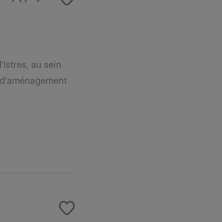
Istres, au sein
s d'aménagement