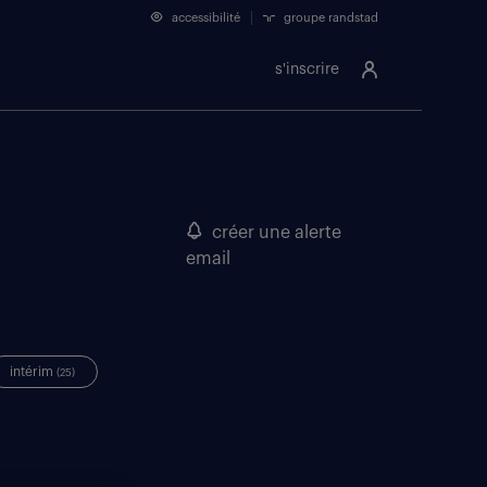
accessibilité
groupe randstad
s'inscrire
créer une alerte
email
intérim
(25)