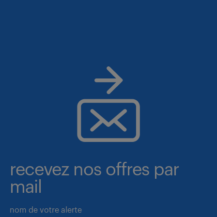
recevez nos offres par
mail
nom de votre alerte