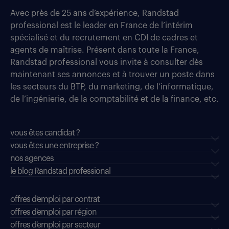
Avec près de 25 ans d’expérience, Randstad
professional est le leader en France de l’intérim
spécialisé et du recrutement en CDI de cadres et
agents de maîtrise. Présent dans toute la France,
Randstad professional vous invite à consulter dès
maintenant ses annonces et à trouver un poste dans
les secteurs du BTP, du marketing, de l’informatique,
de l’ingénierie, de la comptabilité et de la finance, etc.
vous êtes candidat ?
vous êtes une entreprise ?
nos agences
le blog Randstad professional
offres d'emploi par contrat
offres d'emploi par région
offres d'emploi par secteur