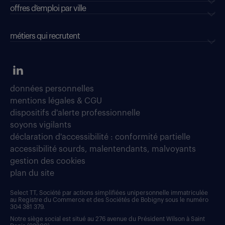
offres d’emploi par ville
métiers qui recrutent
données personnelles
mentions légales & CGU
dispositifs d'alerte professionnelle
soyons vigilants
déclaration d'accessibilité : conformité partielle
accessibilité sourds, malentendants, malvoyants
gestion des cookies
plan du site
Select TT, Société par actions simplifiées unipersonnelle immatriculée
au Registre du Commerce et des Sociétés de Bobigny sous le numéro
304 381 379.
Notre siège social est situé au 276 avenue du Président Wilson à Saint