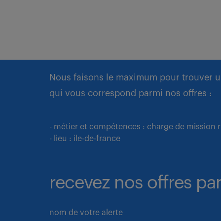
Nous faisons le maximum pour trouver u
qui vous correspond parmi nos offres :
- métier et compétences : charge de mission 
- lieu : ile-de-france
recevez nos offres par
nom de votre alerte