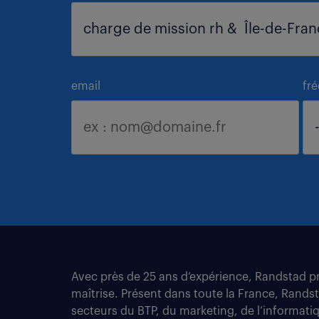
email
fr
Avec près de 25 ans d’expérience, Randstad pro
maîtrise. Présent dans toute la France, Rands
secteurs du BTP, du marketing, de l’informatiqu