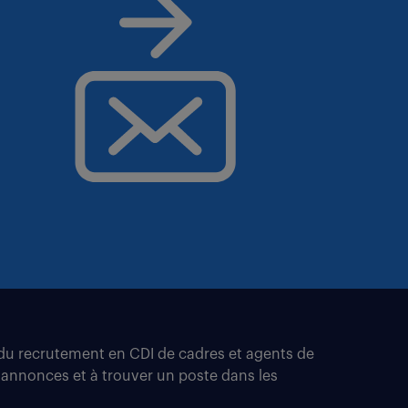
t du recrutement en CDI de cadres et agents de
 annonces et à trouver un poste dans les