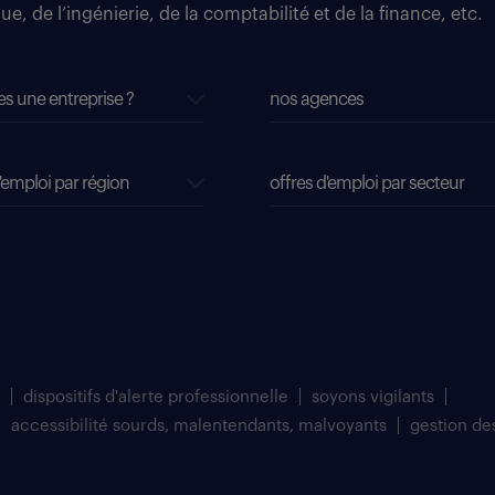
e, de l’ingénierie, de la comptabilité et de la finance, etc.
es une entreprise ?
nos agences
'emploi par région
offres d'emploi par secteur
dispositifs d'alerte professionnelle
soyons vigilants
accessibilité sourds, malentendants, malvoyants
gestion de