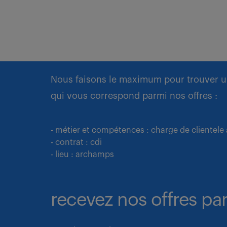
Nous faisons le maximum pour trouver u
qui vous correspond parmi nos offres :
- métier et compétences : charge de clientele
- contrat : cdi
- lieu : archamps
recevez nos offres par