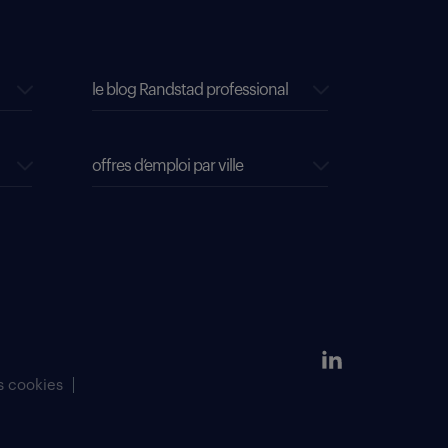
le blog Randstad professional
offres d’emploi par ville
s cookies