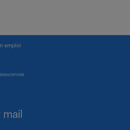
n emploi
 assurances
 mail