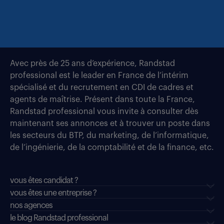
Avec près de 25 ans d’expérience, Randstad
professional est le leader en France de l’intérim
spécialisé et du recrutement en CDI de cadres et
agents de maîtrise. Présent dans toute la France,
Randstad professional vous invite à consulter dès
maintenant ses annonces et à trouver un poste dans
les secteurs du BTP, du marketing, de l’informatique,
de l’ingénierie, de la comptabilité et de la finance, etc.
vous êtes candidat ?
vous êtes une entreprise ?
nos agences
le blog Randstad professional