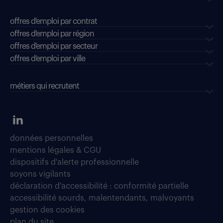
offres d'emploi par contrat
offres d'emploi par région
offres d'emploi par secteur
offres d’emploi par ville
métiers qui recrutent
données personnelles
mentions légales & CGU
dispositifs d'alerte professionnelle
soyons vigilants
déclaration d'accessibilité : conformité partielle
accessibilité sourds, malentendants, malvoyants
gestion des cookies
plan du site