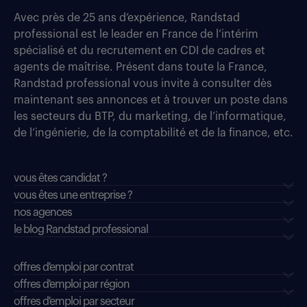
Avec près de 25 ans d’expérience, Randstad
professional est le leader en France de l’intérim
spécialisé et du recrutement en CDI de cadres et
agents de maîtrise. Présent dans toute la France,
Randstad professional vous invite à consulter dès
maintenant ses annonces et à trouver un poste dans
les secteurs du BTP, du marketing, de l’informatique,
de l’ingénierie, de la comptabilité et de la finance, etc.
vous êtes candidat ?
vous êtes une entreprise ?
nos agences
le blog Randstad professional
offres d'emploi par contrat
offres d'emploi par région
offres d'emploi par secteur