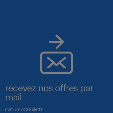
recevez nos offres par
mail
nom de votre alerte