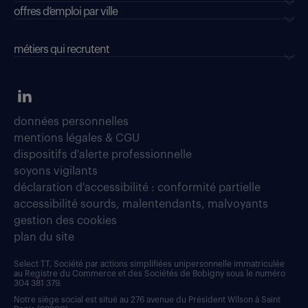
offres d’emploi par ville
métiers qui recrutent
données personnelles
mentions légales & CGU
dispositifs d'alerte professionnelle
soyons vigilants
déclaration d'accessibilité : conformité partielle
accessibilité sourds, malentendants, malvoyants
gestion des cookies
plan du site
Select TT, Société par actions simplifiées unipersonnelle immatriculée
au Registre du Commerce et des Sociétés de Bobigny sous le numéro
304 381 379.
Notre siège social est situé au 276 avenue du Président Wilson à Saint