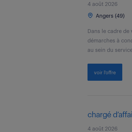
4 août 2026
Angers (49)
Dans le cadre de 
démarches à condu
au sein du service
voir l'offre
chargé d’affai
4 août 2026