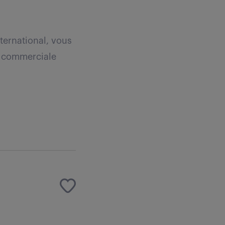
ternational, vous
ie commerciale