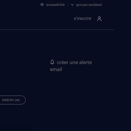
accessibilité
groupe randstad
s'inscrire
créer une alerte
email
intérim
(28)