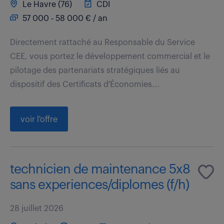
Le Havre (76)
CDI
57 000 - 58 000 € / an
Directement rattaché au Responsable du Service
CEE, vous portez le développement commercial et le
pilotage des partenariats stratégiques liés au
dispositif des Certificats d'Économies...
voir l'offre
technicien de maintenance 5x8
sans experiences/diplomes (f/h)
28 juillet 2026