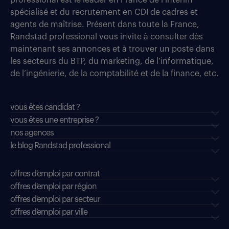
professional est le leader en France de l’intérim
spécialisé et du recrutement en CDI de cadres et
agents de maîtrise. Présent dans toute la France,
Randstad professional vous invite à consulter dès
maintenant ses annonces et à trouver un poste dans
les secteurs du BTP, du marketing, de l’informatique,
de l’ingénierie, de la comptabilité et de la finance, etc.
vous êtes candidat ?
vous êtes une entreprise ?
nos agences
le blog Randstad professional
offres d'emploi par contrat
offres d'emploi par région
offres d'emploi par secteur
offres d’emploi par ville