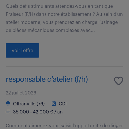
Quels défis stimulants attendez-vous en tant que
Fraiseur (F/H) dans notre établissement ? Au sein d'un
atelier moderne, vous prendrez en charge l'usinage
de pièces mécaniques complexes avec...
voir l'offre
responsable d'atelier (f/h)
22 juillet 2026
Offranville (76)
CDI
35 000 - 42 000 € / an
Comment aimeriez-vous saisir l'opportunité de diriger