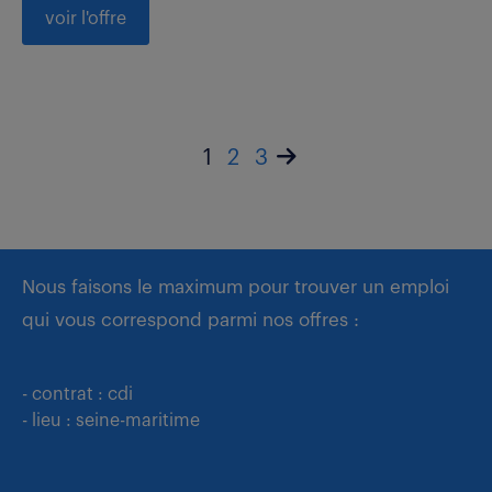
voir l'offre
1
2
3
Nous faisons le maximum pour trouver un emploi
qui vous correspond parmi nos offres :
- contrat : cdi
- lieu : seine-maritime