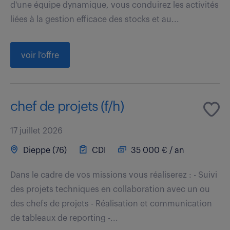
d'une équipe dynamique, vous conduirez les activités
liées à la gestion efficace des stocks et au...
voir l'offre
chef de projets (f/h)
17 juillet 2026
Dieppe (76)
CDI
35 000 € / an
Dans le cadre de vos missions vous réaliserez : - Suivi
des projets techniques en collaboration avec un ou
des chefs de projets - Réalisation et communication
de tableaux de reporting -...