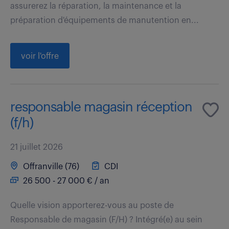
assurerez la réparation, la maintenance et la
préparation d'équipements de manutention en...
voir l'offre
responsable magasin réception
(f/h)
21 juillet 2026
Offranville (76)
CDI
26 500 - 27 000 € / an
Quelle vision apporterez-vous au poste de
Responsable de magasin (F/H) ? Intégré(e) au sein