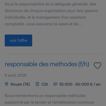
Sous la responsabilité de la déléguée générale, des
directeurs de chaque organisation pour leur gestion
individuelle, et le management d'un assistant
comptable, vous assurerez la saisie et les...
voir l'offre
responsable des methodes (f/h)
6 août 2026
Rouen (76)
CDI
55 000 - 60 000 € / an
Nous recherchons un responsable méthodes
passionné par le terrain et l'amélioration continue