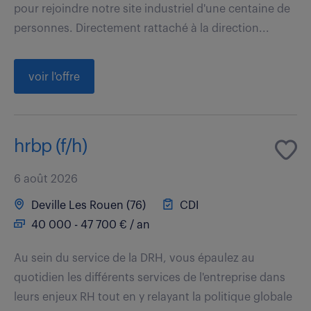
pour rejoindre notre site industriel d'une centaine de
personnes. Directement rattaché à la direction...
voir l'offre
hrbp (f/h)
6 août 2026
Deville Les Rouen (76)
CDI
40 000 - 47 700 € / an
Au sein du service de la DRH, vous épaulez au
quotidien les différents services de l'entreprise dans
leurs enjeux RH tout en y relayant la politique globale