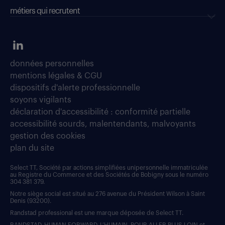
métiers qui recrutent
données personnelles
mentions légales & CGU
dispositifs d'alerte professionnelle
soyons vigilants
déclaration d'accessibilité : conformité partielle
accessibilité sourds, malentendants, malvoyants
gestion des cookies
plan du site
Select TT, Société par actions simplifiées unipersonnelle immatriculée
au Registre du Commerce et des Sociétés de Bobigny sous le numéro
304 381 379.
Notre siège social est situé au 276 avenue du Président Wilson à Saint
Denis (93200).
Randstad professional est une marque déposée de Select TT.