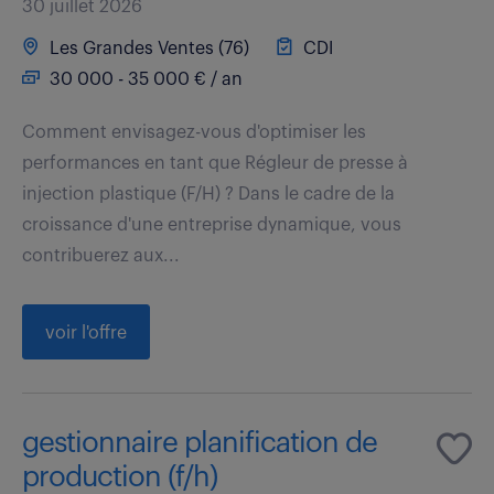
30 juillet 2026
Les Grandes Ventes (76)
CDI
30 000 - 35 000 € / an
Comment envisagez-vous d'optimiser les
performances en tant que Régleur de presse à
injection plastique (F/H) ? Dans le cadre de la
croissance d'une entreprise dynamique, vous
contribuerez aux...
voir l'offre
gestionnaire planification de
production (f/h)