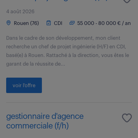
4 août 2026
Rouen (76)
CDI
55 000 - 80 000 € / an
Dans le cadre de son développement, mon client
recherche un chef de projet ingénierie (H/F) en CDI,
basé(e) à Rouen. Rattaché à la direction, vous êtes le
garant de la réussite de...
voir l'offre
gestionnaire d'agence
commerciale (f/h)