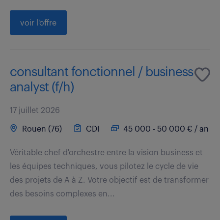
voir l'offre
consultant fonctionnel / business
analyst (f/h)
17 juillet 2026
Rouen (76)
CDI
45 000 - 50 000 € / an
Véritable chef d'orchestre entre la vision business et
les équipes techniques, vous pilotez le cycle de vie
des projets de A à Z. Votre objectif est de transformer
des besoins complexes en...