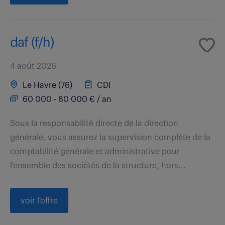
daf (f/h)
4 août 2026
Le Havre (76)
CDI
60 000 - 80 000 € / an
Sous la responsabilité directe de la direction
générale, vous assurez la supervision complète de la
comptabilité générale et administrative pour
l'ensemble des sociétés de la structure, hors...
voir l'offre