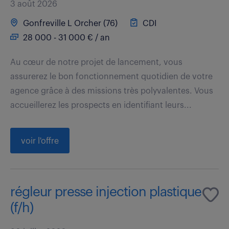
3 août 2026
Gonfreville L Orcher (76)
CDI
28 000 - 31 000 € / an
Au cœur de notre projet de lancement, vous
assurerez le bon fonctionnement quotidien de votre
agence grâce à des missions très polyvalentes. Vous
accueillerez les prospects en identifiant leurs...
voir l'offre
régleur presse injection plastique
(f/h)