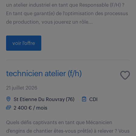
un atelier industriel en tant que Responsable (F/H) ?
En tant que garant(e) de l'optimisation des processus
de production, vous jouerez un rôle...
voir l'offre
technicien atelier (f/h)
21 juillet 2026
St Etienne Du Rouvray (76)
CDI
2 400 € / mois
Quels défis captivants en tant que Mécanicien
d'engins de chantier êtes-vous prêt(e) à relever ? Vous