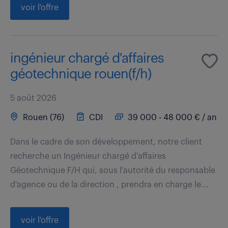
voir l'offre
ingénieur chargé d'affaires
géotechnique rouen(f/h)
5 août 2026
Rouen (76)
CDI
39 000 - 48 000 € / an
Dans le cadre de son développement, notre client
recherche un Ingénieur chargé d'affaires
Géotechnique F/H qui, sous l'autorité du responsable
d'agence ou de la direction , prendra en charge le...
voir l'offre