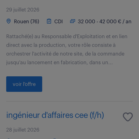
29 juillet 2026
Rouen (76)
CDI
32 000 - 42 000 € / an
Rattaché(e) au Responsable d'Exploitation et en lien
direct avec la production, votre rôle consiste à
orchestrer l'activité de notre site, de la commande
jusqu'au lancement en fabrication, dans un...
voir l'offre
ingénieur d'affaires cee (f/h)
28 juillet 2026