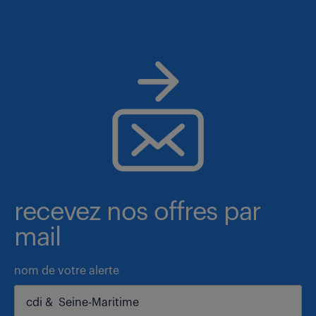
recevez nos offres par
mail
nom de votre alerte