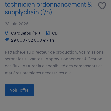
technicien ordonnancement &
supplychain (f/h)
23 juin 2026
Carquefou (44)
CDI
29 000 - 32 000 € / an
Rattaché.e au directeur de production, vos missions
seront les suivantes : Approvisionnement & Gestion
des flux : Assurer la disponibilité des composants et
matières premières nécessaires à la...
voir l'offre