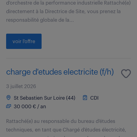
d'orchestre de la performance industrielle Rattaché(e)
directement à la Directrice de Site, vous prenez la
responsabilité globale de la...
voir l'offre
charge d'etudes electricite (f/h)
3 juillet 2026
St Sebastien Sur Loire (44)
CDI
30 000 € / an
Rattaché(e) au responsable du bureau d'études
techniques, en tant que Chargé d'études électricité,