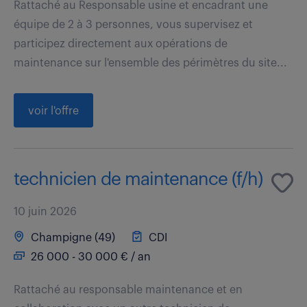
Rattaché au Responsable usine et encadrant une
équipe de 2 à 3 personnes, vous supervisez et
participez directement aux opérations de
maintenance sur l'ensemble des périmètres du site...
voir l'offre
technicien de maintenance (f/h)
10 juin 2026
Champigne (49)
CDI
26 000 - 30 000 € / an
Rattaché au responsable maintenance et en