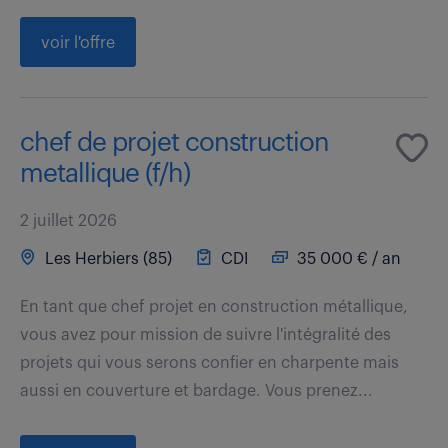
voir l'offre
chef de projet construction
metallique (f/h)
2 juillet 2026
Les Herbiers (85)
CDI
35 000 € / an
En tant que chef projet en construction métallique,
vous avez pour mission de suivre l'intégralité des
projets qui vous serons confier en charpente mais
aussi en couverture et bardage. Vous prenez...