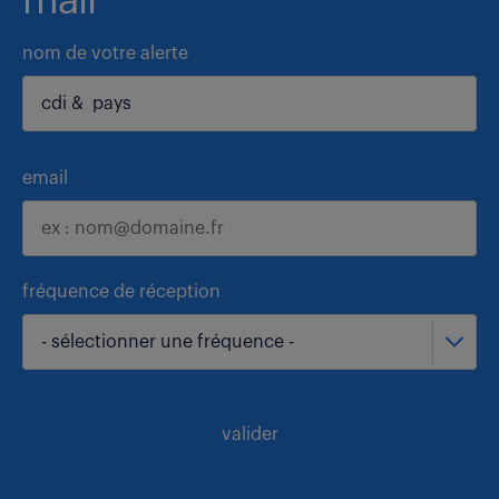
mail
nom de votre alerte
email
fréquence de réception
- sélectionner une fréquence -
valider