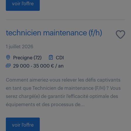
voir l'offre
technicien maintenance (f/h)
1 juillet 2026
Precigne (72)
CDI
29 000 - 35 000 € / an
Comment aimeriez-vous relever les défis captivants
en tant que Technicien de maintenance (F/H) ? Vous
serez chargé(e) de garantir l'efficacité optimale des
équipements et des processus de...
voir l'offre