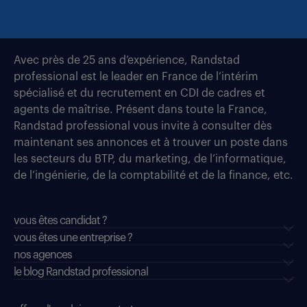
Avec près de 25 ans d’expérience, Randstad
professional est le leader en France de l’intérim
spécialisé et du recrutement en CDI de cadres et
agents de maîtrise. Présent dans toute la France,
Randstad professional vous invite à consulter dès
maintenant ses annonces et à trouver un poste dans
les secteurs du BTP, du marketing, de l’informatique,
de l’ingénierie, de la comptabilité et de la finance, etc.
vous êtes candidat ?
vous êtes une entreprise ?
nos agences
le blog Randstad professional