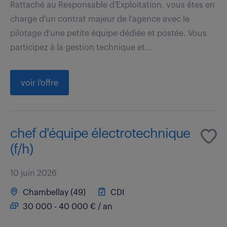
Rattaché au Responsable d'Exploitation, vous êtes en
charge d'un contrat majeur de l'agence avec le
pilotage d'une petite équipe dédiée et postée. Vous
participez à la gestion technique et...
voir l'offre
chef d'équipe électrotechnique
(f/h)
10 juin 2026
Chambellay (49)
CDI
30 000 - 40 000 € / an