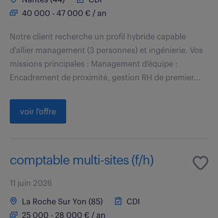
40 000 - 47 000 € / an
Notre client recherche un profil hybride capable
d'allier management (3 personnes) et ingénierie. Vos
missions principales : Management d'équipe :
Encadrement de proximité, gestion RH de premier...
voir l'offre
comptable multi-sites (f/h)
11 juin 2026
La Roche Sur Yon (85)
CDI
25 000 - 28 000 € / an