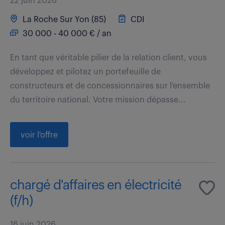
22 juin 2026
La Roche Sur Yon (85)
CDI
30 000 - 40 000 € / an
En tant que véritable pilier de la relation client, vous
développez et pilotez un portefeuille de
constructeurs et de concessionnaires sur l'ensemble
du territoire national. Votre mission dépasse...
voir l'offre
chargé d'affaires en électricité
(f/h)
16 juin 2026