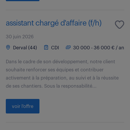
assistant chargé d'affaire (f/h)
30 juin 2026
Derval (44)
CDI
30 000 - 36 000 € / an
Dans le cadre de son développement, notre client
souhaite renforcer ses équipes et contribuer
activement à la préparation, au suivi et à la réussite
de ses chantiers. Sous la responsabilité...
voir l'offre