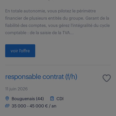
En totale autonomie, vous pilotez le périmètre
financier de plusieurs entités du groupe. Garant de la
fiabilité des comptes, vous gérez l'intégralité du cycle
comptable : de la saisie de la TVA...
voir l'offre
responsable contrat (f/h)
11 juin 2026
Bouguenais (44)
CDI
35 000 - 45 000 € / an