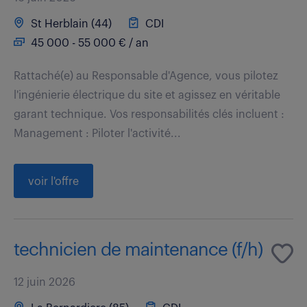
St Herblain (44)
CDI
45 000 - 55 000 € / an
Rattaché(e) au Responsable d'Agence, vous pilotez
l'ingénierie électrique du site et agissez en véritable
garant technique. Vos responsabilités clés incluent :
Management : Piloter l'activité...
voir l'offre
technicien de maintenance (f/h)
12 juin 2026