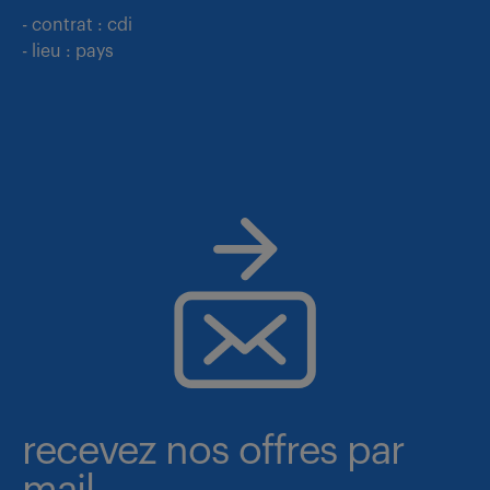
- contrat : cdi
- lieu : pays
recevez nos offres par