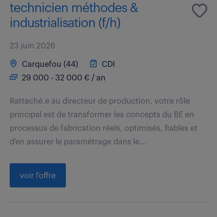
technicien méthodes &
industrialisation (f/h)
23 juin 2026
Carquefou (44)
CDI
29 000 - 32 000 € / an
Rattaché.e au directeur de production, votre rôle
principal est de transformer les concepts du BE en
processus de fabrication réels, optimisés, fiables et
d'en assurer le paramétrage dans le...
voir l'offre