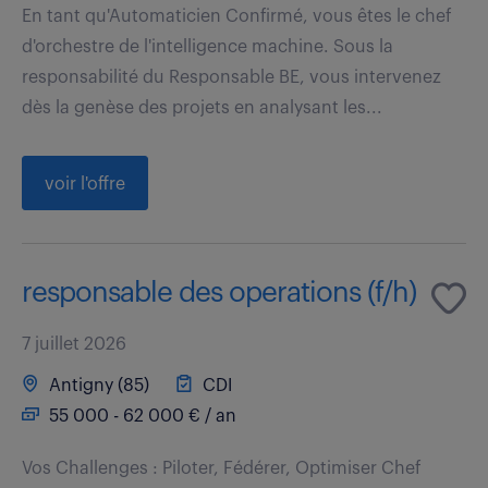
En tant qu'Automaticien Confirmé, vous êtes le chef
d'orchestre de l'intelligence machine. Sous la
responsabilité du Responsable BE, vous intervenez
dès la genèse des projets en analysant les...
voir l'offre
responsable des operations (f/h)
7 juillet 2026
Antigny (85)
CDI
55 000 - 62 000 € / an
Vos Challenges : Piloter, Fédérer, Optimiser Chef