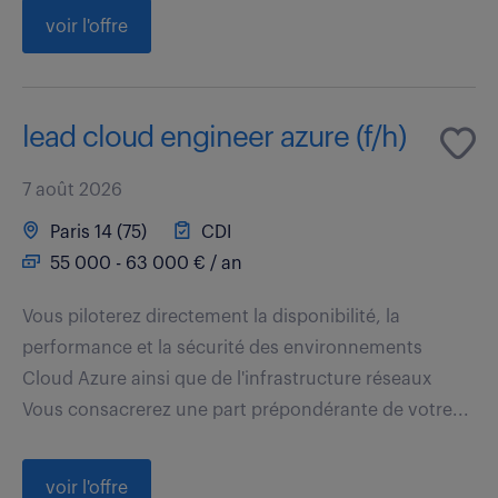
voir l'offre
lead cloud engineer azure (f/h)
7 août 2026
Paris 14 (75)
CDI
55 000 - 63 000 € / an
Vous piloterez directement la disponibilité, la
performance et la sécurité des environnements
Cloud Azure ainsi que de l'infrastructure réseaux
Vous consacrerez une part prépondérante de votre...
voir l'offre