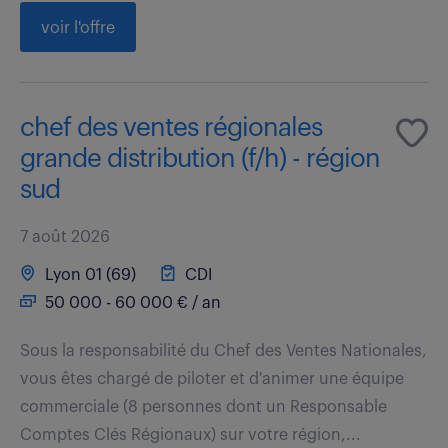
voir l'offre
chef des ventes régionales
grande distribution (f/h) - région
sud
7 août 2026
Lyon 01 (69)
CDI
50 000 - 60 000 € / an
Sous la responsabilité du Chef des Ventes Nationales,
vous êtes chargé de piloter et d'animer une équipe
commerciale (8 personnes dont un Responsable
Comptes Clés Régionaux) sur votre région,...