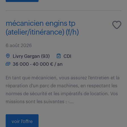
mécanicien engins tp
(atelier/itinérance) (f/h)
6 août 2026
Livry Gargan (93)
CDI
36 000 - 40 000 € / an
En tant que mécanicien, vous assurez l'entretien et la
réparation d'un parc de machines, en respectant les
normes de sécurité et les impératifs de location. Vos
missions sont les suivantes : -...
voir l'offre