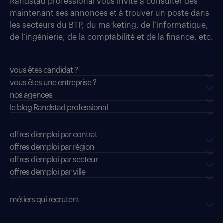
Randstad professional vous invite à consulter dès
maintenant ses annonces et à trouver un poste dans
les secteurs du BTP, du marketing, de l’informatique,
de l’ingénierie, de la comptabilité et de la finance, etc.
vous êtes candidat ?
vous êtes une entreprise ?
nos agences
le blog Randstad professional
offres d'emploi par contrat
offres d'emploi par région
offres d'emploi par secteur
offres d’emploi par ville
métiers qui recrutent