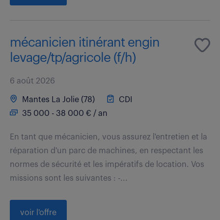
mécanicien itinérant engin
levage/tp/agricole (f/h)
6 août 2026
Mantes La Jolie (78)
CDI
35 000 - 38 000 € / an
En tant que mécanicien, vous assurez l'entretien et la
réparation d'un parc de machines, en respectant les
normes de sécurité et les impératifs de location. Vos
missions sont les suivantes : -...
voir l'offre