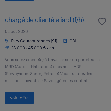
chargé de clientèle iard (f/h)
6 août 2026
Evry Courcouronnes (91)
CDI
28 000 - 45 000 € / an
Vous serez amené(e) à travailler sur un portefeuille
IARD (Auto et Habitation) mais aussi ADP
(Prévoyance, Santé, Retraite) Vous traiterez les
missions suivantes : Savoir gérer les contrats...
voir l'offre