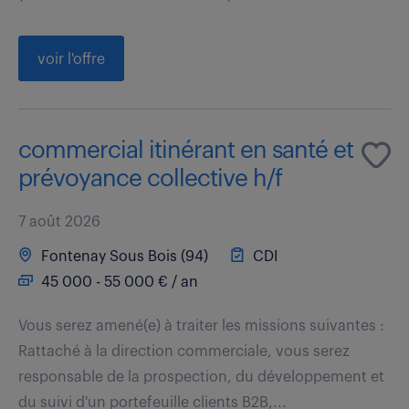
voir l'offre
commercial itinérant en santé et
prévoyance collective h/f
7 août 2026
Fontenay Sous Bois (94)
CDI
45 000 - 55 000 € / an
Vous serez amené(e) à traiter les missions suivantes :
Rattaché à la direction commerciale, vous serez
responsable de la prospection, du développement et
du suivi d'un portefeuille clients B2B,...