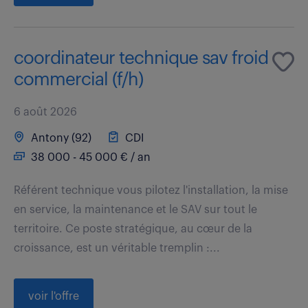
coordinateur technique sav froid
commercial (f/h)
6 août 2026
Antony (92)
CDI
38 000 - 45 000 € / an
Référent technique vous pilotez l'installation, la mise
en service, la maintenance et le SAV sur tout le
territoire. Ce poste stratégique, au cœur de la
croissance, est un véritable tremplin :...
voir l'offre