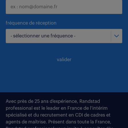
fréquence de réception
- sélectionner une fréquence -
valider
Avec près de 25 ans d’expérience, Randstad
professional est le leader en France de l’intérim
spécialisé et du recrutement en CDI de cadres et
agents de maîtrise. Présent dans toute la France,