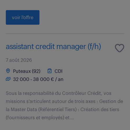
voir l'offre
assistant credit manager (f/h)
7 août 2026
Puteaux (92)
CDI
32 000 - 38 000 € / an
Sous la responsabilité du Contrôleur Crédit, vos
missions s'articulent autour de trois axes : Gestion de
la Master Data (Référentiel Tiers) : Création des tiers
(fournisseurs et employés) et...