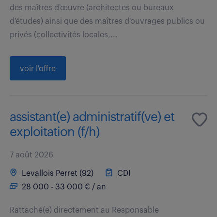
des maîtres d'œuvre (architectes ou bureaux
d'études) ainsi que des maîtres d'ouvrages publics ou
privés (collectivités locales,...
voir l'offre
assistant(e) administratif(ve) et
exploitation (f/h)
7 août 2026
Levallois Perret (92)
CDI
28 000 - 33 000 € / an
Rattaché(e) directement au Responsable