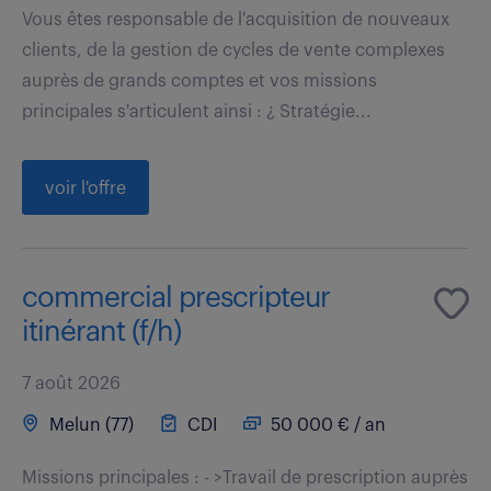
Vous êtes responsable de l'acquisition de nouveaux
clients, de la gestion de cycles de vente complexes
auprès de grands comptes et vos missions
principales s'articulent ainsi : ¿ Stratégie...
voir l'offre
commercial prescripteur
itinérant (f/h)
7 août 2026
Melun (77)
CDI
50 000 € / an
Missions principales : - >Travail de prescription auprès