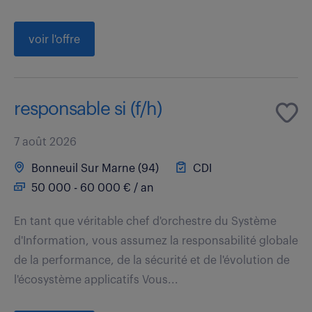
voir l'offre
responsable si (f/h)
7 août 2026
Bonneuil Sur Marne (94)
CDI
50 000 - 60 000 € / an
En tant que véritable chef d'orchestre du Système
d'Information, vous assumez la responsabilité globale
de la performance, de la sécurité et de l'évolution de
l'écosystème applicatifs Vous...