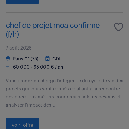
chef de projet moa confirmé
(f/h)
7 août 2026
Paris 01 (75)
CDI
60 000 - 65 000 € / an
Vous prenez en charge l'intégralité du cycle de vie des
projets qui vous sont confiés en allant à la rencontre
des directions métiers pour recueillir leurs besoins et
analyser l'impact des...
voir l'offre