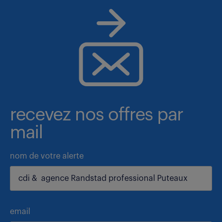
recevez nos offres par
mail
nom de votre alerte
email