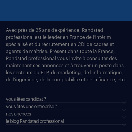
Avec près de 25 ans d’expérience, Randstad
professional est le leader en France de l’intérim
spécialisé et du recrutement en CDI de cadres et
agents de maîtrise. Présent dans toute la France,
Randstad professional vous invite à consulter dès
maintenant ses annonces et à trouver un poste dans
les secteurs du BTP, du marketing, de l’informatique,
de l’ingénierie, de la comptabilité et de la finance, etc.
vous êtes candidat ?
vous êtes une entreprise ?
nos agences
le blog Randstad professional