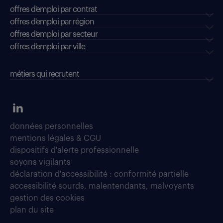
offres d'emploi par contrat
offres d'emploi par région
offres d'emploi par secteur
offres d’emploi par ville
métiers qui recrutent
données personnelles
mentions légales & CGU
dispositifs d'alerte professionnelle
soyons vigilants
déclaration d'accessibilité : conformité partielle
accessibilité sourds, malentendants, malvoyants
gestion des cookies
plan du site