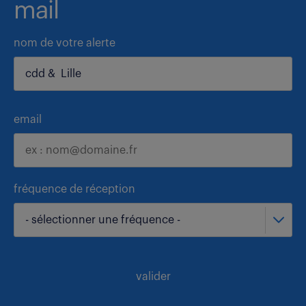
mail
nom de votre alerte
email
fréquence de réception
- sélectionner une fréquence -
valider