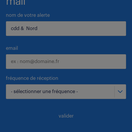
mail
nom de votre alerte
email
fréquence de réception
- sélectionner une fréquence -
valider