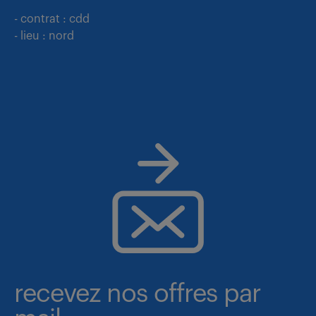
- contrat : cdd
- lieu : nord
recevez nos offres par