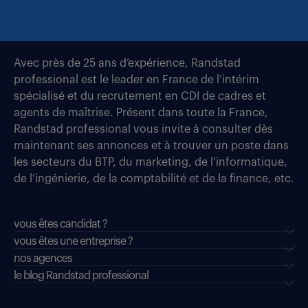
Avec près de 25 ans d’expérience, Randstad
professional est le leader en France de l’intérim
spécialisé et du recrutement en CDI de cadres et
agents de maîtrise. Présent dans toute la France,
Randstad professional vous invite à consulter dès
maintenant ses annonces et à trouver un poste dans
les secteurs du BTP, du marketing, de l’informatique,
de l’ingénierie, de la comptabilité et de la finance, etc.
vous êtes candidat ?
vous êtes une entreprise ?
nos agences
le blog Randstad professional