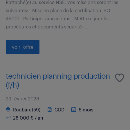
Rattaché(e) au service HSE, vos missions seront les
suivantes: - Mise en place de la certification ISO
45001 - Participer aux actions - Mettre à jour les
procédures et documents sécurité -...
voir l'offre
technicien planning production
(f/h)
23 février 2026
Roubaix (59)
CDD
6 mois
28 000 € / an