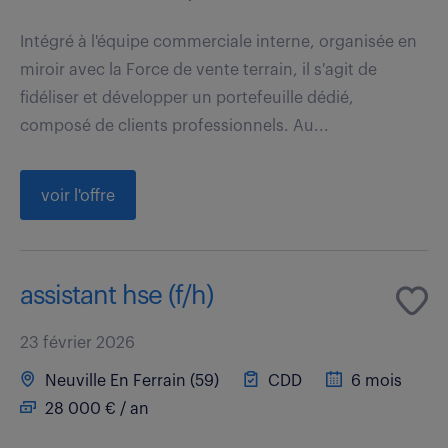
Intégré à l'équipe commerciale interne, organisée en
miroir avec la Force de vente terrain, il s'agit de
fidéliser et développer un portefeuille dédié,
composé de clients professionnels. Au...
voir l'offre
assistant hse (f/h)
23 février 2026
Neuville En Ferrain (59)
CDD
6 mois
28 000 € / an