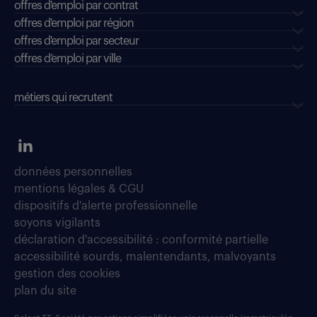
offres d'emploi par contrat
offres d'emploi par région
offres d'emploi par secteur
offres d’emploi par ville
métiers qui recrutent
données personnelles
mentions légales & CGU
dispositifs d'alerte professionnelle
soyons vigilants
déclaration d'accessibilité : conformité partielle
accessibilité sourds, malentendants, malvoyants
gestion des cookies
plan du site