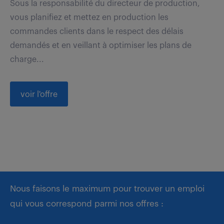
Sous la responsabilité du directeur de production,
vous planifiez et mettez en production les
commandes clients dans le respect des délais
demandés et en veillant à optimiser les plans de
charge...
voir l'offre
Nous faisons le maximum pour trouver un emploi
qui vous correspond parmi nos offres :