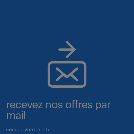
recevez nos offres par
mail
nom de votre alerte