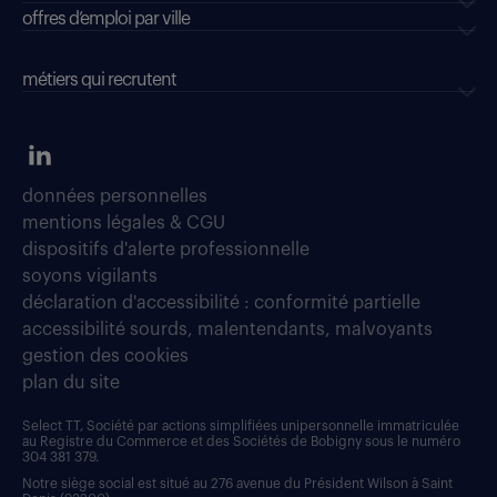
offres d’emploi par ville
métiers qui recrutent
données personnelles
mentions légales & CGU
dispositifs d'alerte professionnelle
soyons vigilants
déclaration d'accessibilité : conformité partielle
accessibilité sourds, malentendants, malvoyants
gestion des cookies
plan du site
Select TT, Société par actions simplifiées unipersonnelle immatriculée
au Registre du Commerce et des Sociétés de Bobigny sous le numéro
304 381 379.
Notre siège social est situé au 276 avenue du Président Wilson à Saint