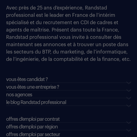
Avec près de 25 ans d’expérience, Randstad
professional est le leader en France de l’intérim
spécialisé et du recrutement en CDI de cadres et
agents de maîtrise. Présent dans toute la France,
Randstad professional vous invite à consulter dès
maintenant ses annonces et à trouver un poste dans
les secteurs du BTP, du marketing, de l’informatique,
de l’ingénierie, de la comptabilité et de la finance, etc.
vous êtes candidat ?
vous êtes une entreprise ?
nos agences
le blog Randstad professional
offres d'emploi par contrat
offres d'emploi par région
offres d'emploi par secteur