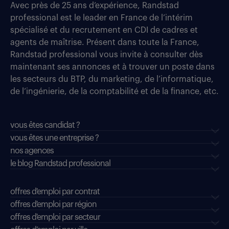
Avec près de 25 ans d’expérience, Randstad
professional est le leader en France de l’intérim
spécialisé et du recrutement en CDI de cadres et
agents de maîtrise. Présent dans toute la France,
Randstad professional vous invite à consulter dès
maintenant ses annonces et à trouver un poste dans
les secteurs du BTP, du marketing, de l’informatique,
de l’ingénierie, de la comptabilité et de la finance, etc.
vous êtes candidat ?
vous êtes une entreprise ?
nos agences
le blog Randstad professional
offres d'emploi par contrat
offres d'emploi par région
offres d'emploi par secteur