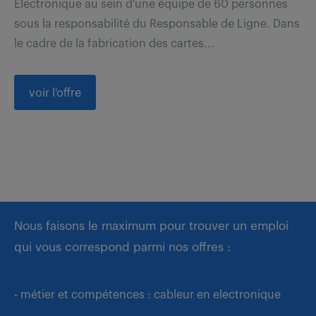
Electronique au sein d'une équipe de 60 personnes
sous la responsabilité du Responsable de Ligne. Dans
le cadre de la fabrication des cartes...
voir l'offre
Nous faisons le maximum pour trouver un emploi
qui vous correspond parmi nos offres :
- métier et compétences : cableur en electronique