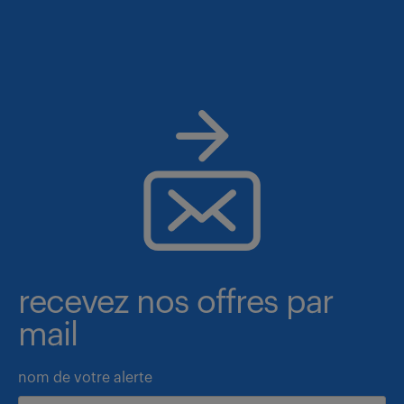
recevez nos offres par
mail
nom de votre alerte