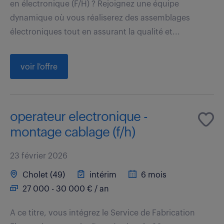
en électronique (F/H) ? Rejoignez une équipe
dynamique où vous réaliserez des assemblages
électroniques tout en assurant la qualité et...
voir l'offre
operateur electronique -
montage cablage (f/h)
23 février 2026
Cholet (49)
intérim
6 mois
27 000 - 30 000 € / an
A ce titre, vous intégrez le Service de Fabrication