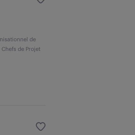
anisationnel de
Chefs de Projet