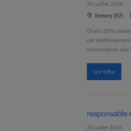
30 juillet 2026
Ennery (57)
Quels défis passi
cet établissement 
coordination des a
voir l'offre
responsable c
22 juillet 2026