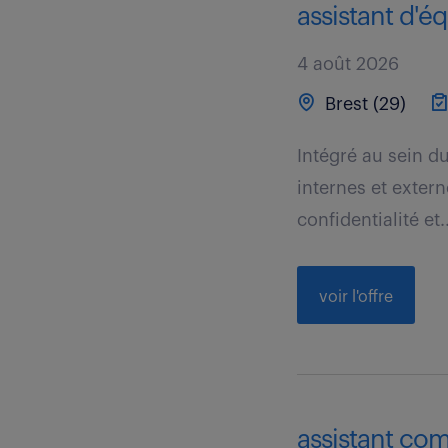
assistant d'éq
4 août 2026
Brest (29)
Intégré au sein du
internes et extern
confidentialité et..
voir l'offre
assistant com