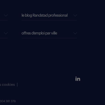
le blog Randstad professional
offres d’emploi par ville
s cookies
304 381 379.