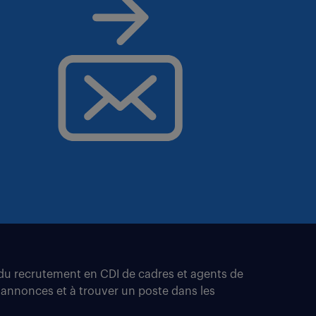
t du recrutement en CDI de cadres et agents de
 annonces et à trouver un poste dans les