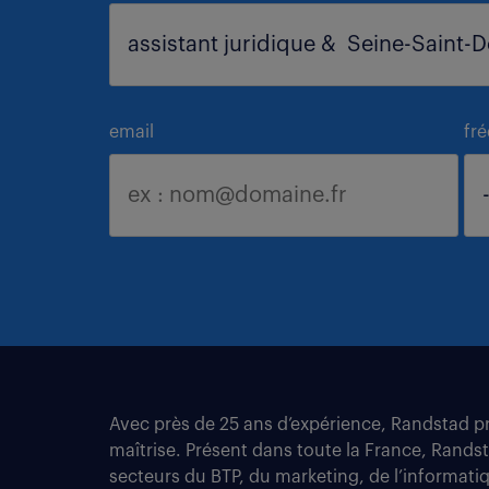
email
fr
Avec près de 25 ans d’expérience, Randstad pro
maîtrise. Présent dans toute la France, Rands
secteurs du BTP, du marketing, de l’informatiqu