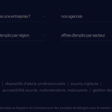
es une entreprise ?
nos agences
'emploi par région
offres d'emploi par secteur
dispositifs d'alerte professionnelle
soyons vigilants
accessibilité sourds, malentendants, malvoyants
gestion de
matriculée au Registre du Commerce et des Sociétés de Bobigny sous le numéro 