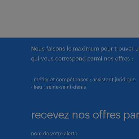
Nous faisons le maximum pour trouver u
qui vous correspond parmi nos offres :
- métier et compétences : assistant juridique
- lieu : seine-saint-denis
recevez nos offres par
nom de votre alerte