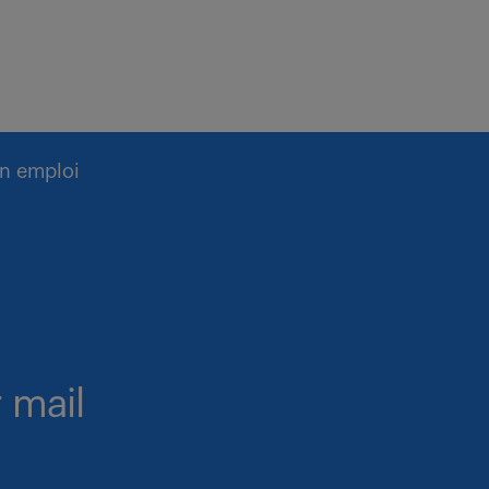
n emploi
 mail