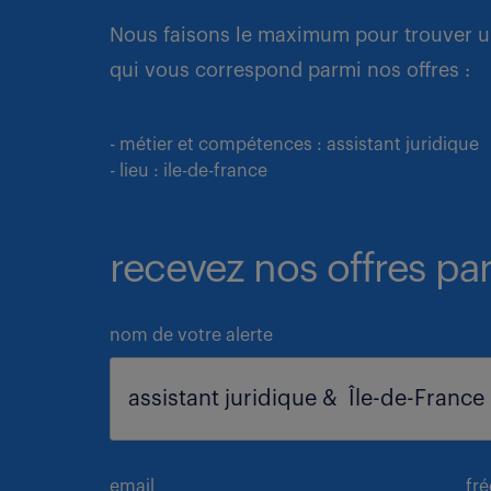
Nous faisons le maximum pour trouver u
qui vous correspond parmi nos offres :
- métier et compétences : assistant juridique
- lieu : ile-de-france
recevez nos offres par
nom de votre alerte
email
fr