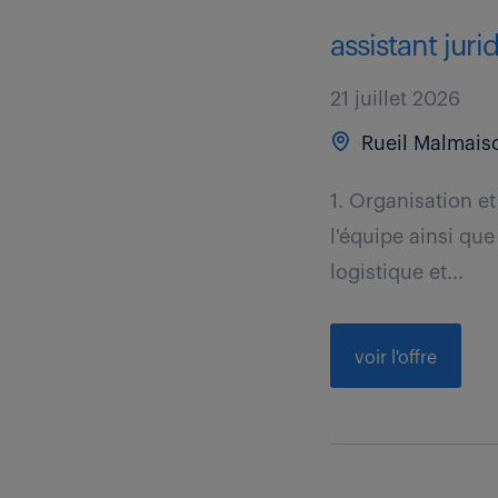
assistant juri
21 juillet 2026
Rueil Malmaiso
1. Organisation et
l'équipe ainsi qu
logistique et...
voir l'offre