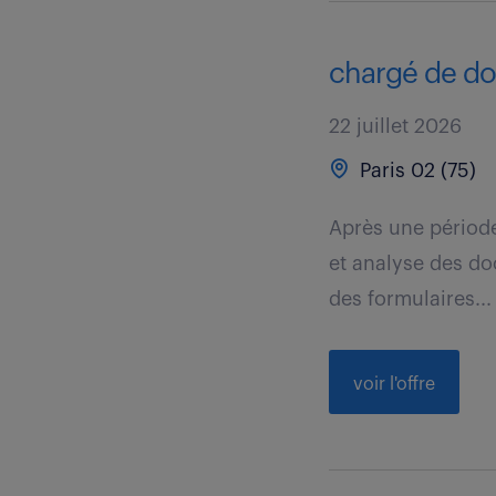
chargé de dos
22 juillet 2026
Paris 02 (75)
Après une période
et analyse des do
des formulaires...
voir l'offre