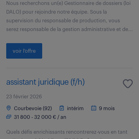
Nous recherchons un(e) Gestionnaire de dossiers (loi
DALO) pour rejoindre notre équipe. Sous la
supervision du responsable de production, vous
serez responsable de la gestion administrative et de...
voir l'offre
assistant juridique (f/h)
23 février 2026
Courbevoie (92)
intérim
9 mois
31 800 - 32 000 € / an
Quels défis enrichissants rencontrerez-vous en tant