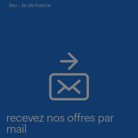
- lieu : ile-de-france
recevez nos offres par
mail