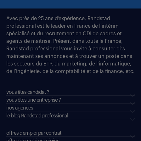
Avec près de 25 ans d’expérience, Randstad
professional est le leader en France de l’intérim
spécialisé et du recrutement en CDI de cadres et
agents de maîtrise. Présent dans toute la France,
Randstad professional vous invite à consulter dès
maintenant ses annonces et à trouver un poste dans
les secteurs du BTP, du marketing, de l’informatique,
de l’ingénierie, de la comptabilité et de la finance, etc.
vous êtes candidat ?
vous êtes une entreprise ?
nos agences
le blog Randstad professional
offres d'emploi par contrat