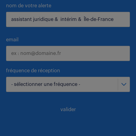
nom de votre alerte
email
fréquence de réception
- sélectionner une fréquence -
valider