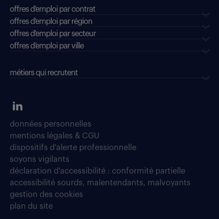
offres d'emploi par contrat
offres d'emploi par région
offres d'emploi par secteur
offres d’emploi par ville
métiers qui recrutent
données personnelles
mentions légales & CGU
dispositifs d'alerte professionnelle
soyons vigilants
déclaration d'accessibilité : conformité partielle
accessibilité sourds, malentendants, malvoyants
gestion des cookies
plan du site