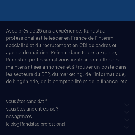
Avec près de 25 ans d’expérience, Randstad
professional est le leader en France de l’intérim
spécialisé et du recrutement en CDI de cadres et
agents de maîtrise. Présent dans toute la France,
Randstad professional vous invite à consulter dès
maintenant ses annonces et à trouver un poste dans
les secteurs du BTP, du marketing, de l’informatique,
de l’ingénierie, de la comptabilité et de la finance, etc.
vous êtes candidat ?
vous êtes une entreprise ?
nos agences
le blog Randstad professional