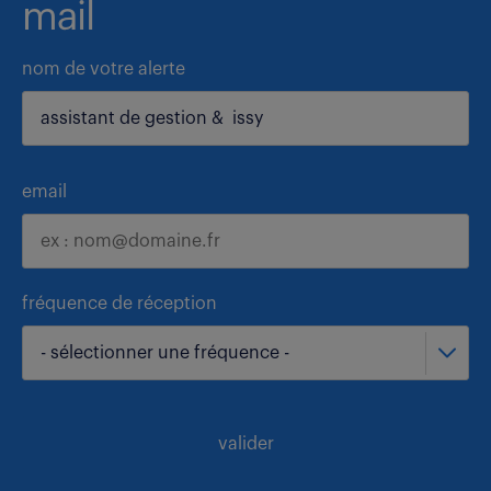
mail
nom de votre alerte
email
fréquence de réception
- sélectionner une fréquence -
valider