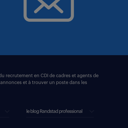
t du recrutement en CDI de cadres et agents de
 annonces et à trouver un poste dans les
le blog Randstad professional