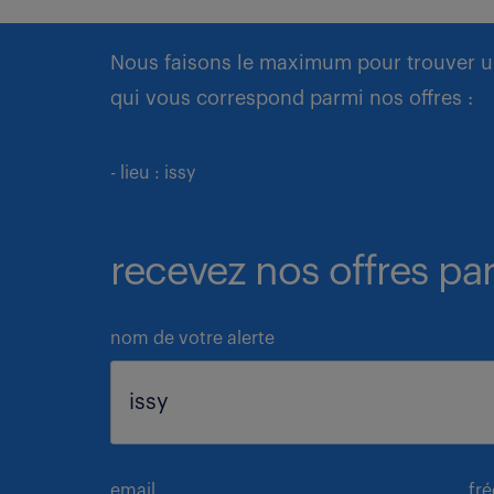
Nous faisons le maximum pour trouver u
qui vous correspond parmi nos offres :
- lieu : issy
recevez nos offres par
nom de votre alerte
email
fr