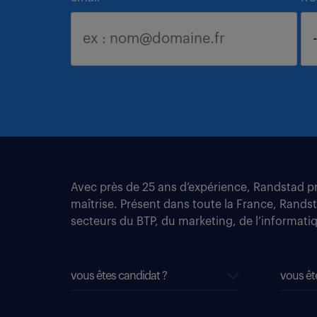
Avec près de 25 ans d’expérience, Randstad pro
maîtrise. Présent dans toute la France, Rands
secteurs du BTP, du marketing, de l’informatiqu
vous êtes candidat ?
vous êt