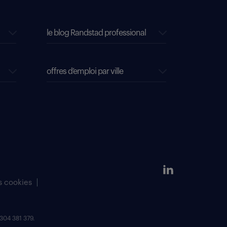
le blog Randstad professional
offres d’emploi par ville
s cookies
304 381 379.