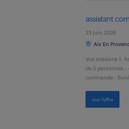
assistant com
23 juin 2026
Aix En Provenc
Vos missions 1. 
de 5 personnes : -
commande - Suivi 
voir l'offre