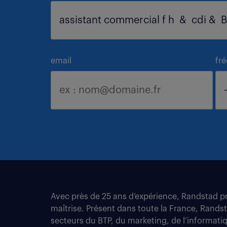
email
fr
Avec près de 25 ans d’expérience, Randstad pro
maîtrise. Présent dans toute la France, Rands
secteurs du BTP, du marketing, de l’informatiqu