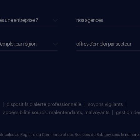
es une entreprise ?
nos agences
'emploi par région
offres d'emploi par secteur
dispositifs d'alerte professionnelle
soyons vigilants
accessibilité sourds, malentendants, malvoyants
gestion de
matriculée au Registre du Commerce et des Sociétés de Bobigny sous le numéro 