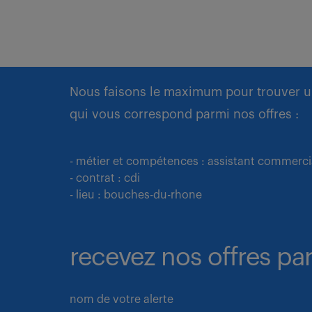
Nous faisons le maximum pour trouver u
qui vous correspond parmi nos offres :
- métier et compétences : assistant commercia
- contrat : cdi
- lieu : bouches-du-rhone
recevez nos offres par
nom de votre alerte