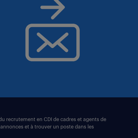
t du recrutement en CDI de cadres et agents de
 annonces et à trouver un poste dans les