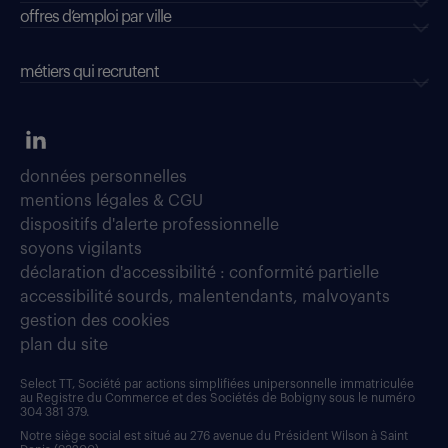
offres d’emploi par ville
métiers qui recrutent
données personnelles
mentions légales & CGU
dispositifs d'alerte professionnelle
soyons vigilants
déclaration d'accessibilité : conformité partielle
accessibilité sourds, malentendants, malvoyants
gestion des cookies
plan du site
Select TT, Société par actions simplifiées unipersonnelle immatriculée
au Registre du Commerce et des Sociétés de Bobigny sous le numéro
304 381 379.
Notre siège social est situé au 276 avenue du Président Wilson à Saint