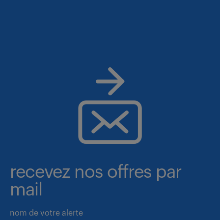
recevez nos offres par
mail
nom de votre alerte