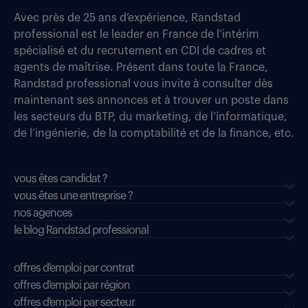
Avec près de 25 ans d’expérience, Randstad
professional est le leader en France de l’intérim
spécialisé et du recrutement en CDI de cadres et
agents de maîtrise. Présent dans toute la France,
Randstad professional vous invite à consulter dès
maintenant ses annonces et à trouver un poste dans
les secteurs du BTP, du marketing, de l’informatique,
de l’ingénierie, de la comptabilité et de la finance, etc.
vous êtes candidat ?
vous êtes une entreprise ?
nos agences
le blog Randstad professional
offres d'emploi par contrat
offres d'emploi par région
offres d'emploi par secteur