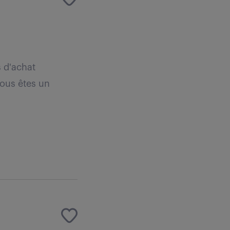
 d'achat
Vous êtes un