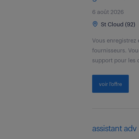
6 août 2026
St Cloud (92)
Vous enregistrez
fournisseurs. Vous
support pour les
voir l'offre
assistant adv 