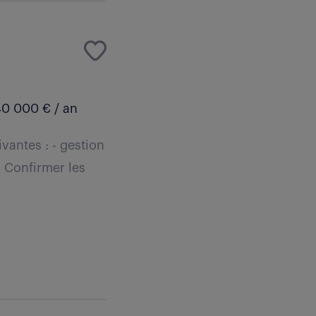
0 000 € / an
vantes : - gestion
- Confirmer les