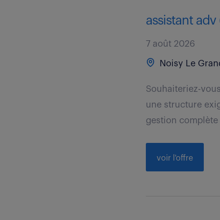
assistant adv 
7 août 2026
Noisy Le Gran
Souhaiteriez-vous
une structure exig
gestion complète 
voir l'offre