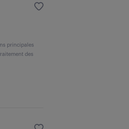
ns principales
Traitement des