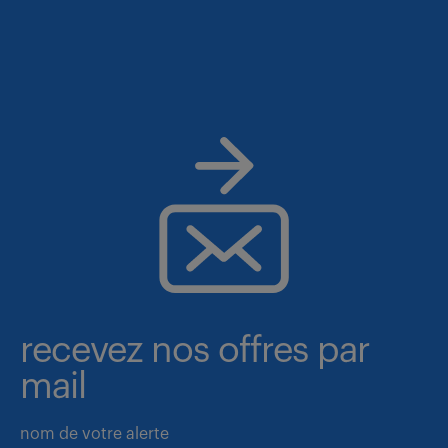
recevez nos offres par
mail
nom de votre alerte