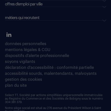
offres d’emploi par ville
métiers qui recrutent
données personnelles
mentions légales & CGU
dispositifs d'alerte professionnelle
soyons vigilants
déclaration d'accessibilité : conformité partielle
accessibilité sourds, malentendants, malvoyants
gestion des cookies
plan du site
Select TT, Société par actions simplifiées unipersonnelle immatriculée
au Registre du Commerce et des Sociétés de Bobigny sous le numéro
304 381 379.
Notre siège social est situé au 276 avenue du Président Wilson à Saint