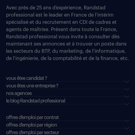
Avec près de 25 ans d’expérience, Randstad
professional est le leader en France de l’intérim
spécialisé et du recrutement en CDI de cadres et
agents de maîtrise. Présent dans toute la France,
Randstad professional vous invite à consulter dès
maintenant ses annonces et à trouver un poste dans
les secteurs du BTP, du marketing, de l’informatique,
de l’ingénierie, de la comptabilité et de la finance, etc.
vous êtes candidat ?
vous êtes une entreprise ?
nos agences
le blog Randstad professional
offres d'emploi par contrat
offres d'emploi par région
offres d'emploi par secteur