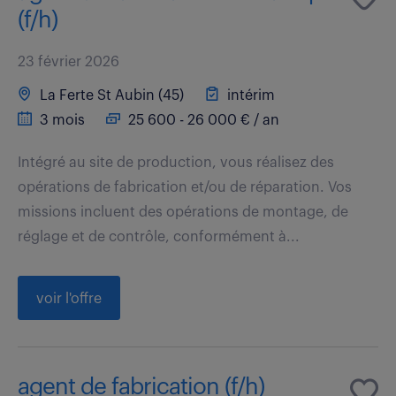
(f/h)
23 février 2026
La Ferte St Aubin (45)
intérim
3 mois
25 600 - 26 000 € / an
Intégré au site de production, vous réalisez des
opérations de fabrication et/ou de réparation. Vos
missions incluent des opérations de montage, de
réglage et de contrôle, conformément à...
voir l'offre
agent de fabrication (f/h)