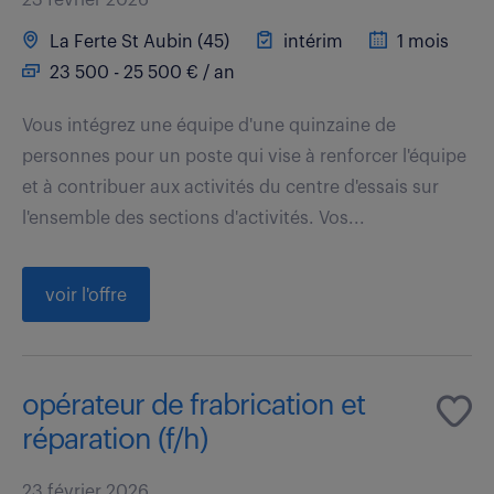
La Ferte St Aubin (45)
intérim
1 mois
23 500 - 25 500 € / an
Vous intégrez une équipe d'une quinzaine de
personnes pour un poste qui vise à renforcer l'équipe
et à contribuer aux activités du centre d'essais sur
l'ensemble des sections d'activités. Vos...
voir l'offre
opérateur de frabrication et
réparation (f/h)
23 février 2026