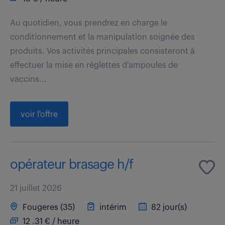
Au quotidien, vous prendrez en charge le
conditionnement et la manipulation soignée des
produits. Vos activités principales consisteront à
effectuer la mise en réglettes d'ampoules de
vaccins...
voir l'offre
opérateur brasage h/f
21 juillet 2026
Fougeres (35)
intérim
82 jour(s)
12 .31 € / heure