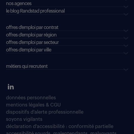
nos agences
le blog Randstad professional
offres d'emploi par contrat
offres d'emploi par région
offres d'emploi par secteur
offres d’emploi par ville
métiers qui recrutent
données personnelles
mentions légales & CGU
dispositifs d'alerte professionnelle
soyons vigilants
déclaration d'accessibilité : conformité partielle
accessibilité sourds, malentendants, malvoyants