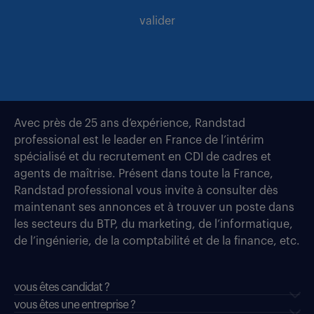
valider
Avec près de 25 ans d’expérience, Randstad
professional est le leader en France de l’intérim
spécialisé et du recrutement en CDI de cadres et
agents de maîtrise. Présent dans toute la France,
Randstad professional vous invite à consulter dès
maintenant ses annonces et à trouver un poste dans
les secteurs du BTP, du marketing, de l’informatique,
de l’ingénierie, de la comptabilité et de la finance, etc.
vous êtes candidat ?
vous êtes une entreprise ?