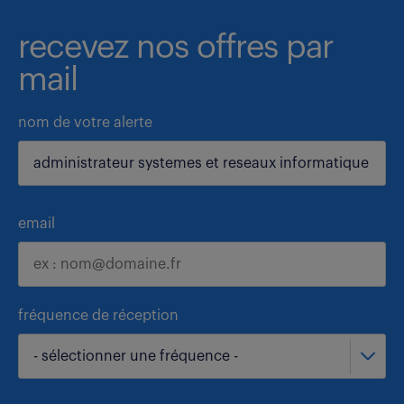
recevez nos offres par
mail
nom de votre alerte
email
fréquence de réception
- sélectionner une fréquence -