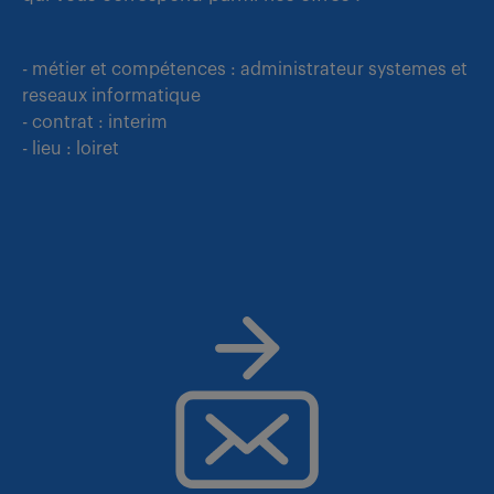
- métier et compétences : administrateur systemes et
reseaux informatique
- contrat : interim
- lieu : loiret