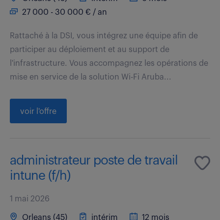
27 000 - 30 000 € / an
Rattaché à la DSI, vous intégrez une équipe afin de
participer au déploiement et au support de
l'infrastructure. Vous accompagnez les opérations de
mise en service de la solution Wi-Fi Aruba...
voir l'offre
administrateur poste de travail
intune (f/h)
1 mai 2026
Orleans (45)
intérim
12 mois