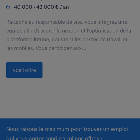
40 000 - 43 000 € / an
Rattaché au responsable de site, vous intégrez une
équipe afin d'assurer la gestion et l'optimisation de la
plateforme Intune, couvrant les postes de travail et
les mobiles. Vous participez aux...
voir l'offre
Nous faisons le maximum pour trouver un emploi
qui vous correspond parmi nos offres :