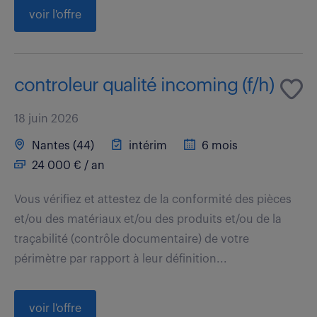
voir l'offre
controleur qualité incoming (f/h)
18 juin 2026
Nantes (44)
intérim
6 mois
24 000 € / an
Vous vérifiez et attestez de la conformité des pièces
et/ou des matériaux et/ou des produits et/ou de la
traçabilité (contrôle documentaire) de votre
périmètre par rapport à leur définition...
voir l'offre