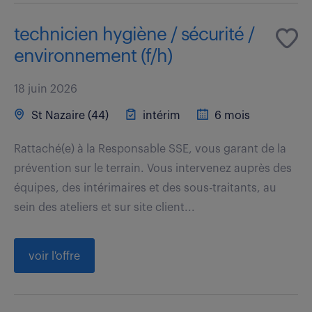
technicien hygiène / sécurité /
environnement (f/h)
18 juin 2026
St Nazaire (44)
intérim
6 mois
Rattaché(e) à la Responsable SSE, vous garant de la
prévention sur le terrain. Vous intervenez auprès des
équipes, des intérimaires et des sous-traitants, au
sein des ateliers et sur site client...
voir l'offre