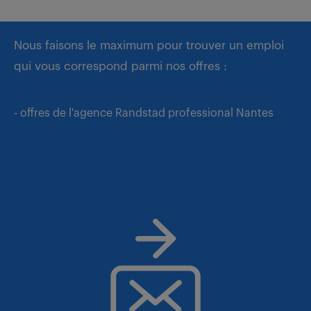
Nous faisons le maximum pour trouver un emploi
qui vous correspond parmi nos offres :
- offres de l'agence Randstad professional Nantes