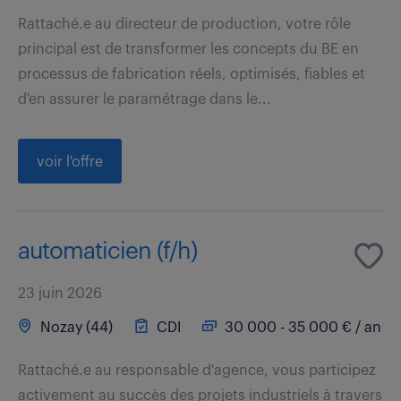
Rattaché.e au directeur de production, votre rôle
principal est de transformer les concepts du BE en
processus de fabrication réels, optimisés, fiables et
d'en assurer le paramétrage dans le...
voir l'offre
automaticien (f/h)
23 juin 2026
Nozay (44)
CDI
30 000 - 35 000 € / an
Rattaché.e au responsable d'agence, vous participez
activement au succès des projets industriels à travers