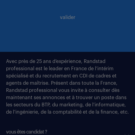
valider
Avec près de 25 ans d’expérience, Randstad
professional est le leader en France de l’intérim
spécialisé et du recrutement en CDI de cadres et
agents de maîtrise. Présent dans toute la France,
Randstad professional vous invite à consulter dès
maintenant ses annonces et à trouver un poste dans
les secteurs du BTP, du marketing, de l’informatique,
de l’ingénierie, de la comptabilité et de la finance, etc.
vous êtes candidat ?