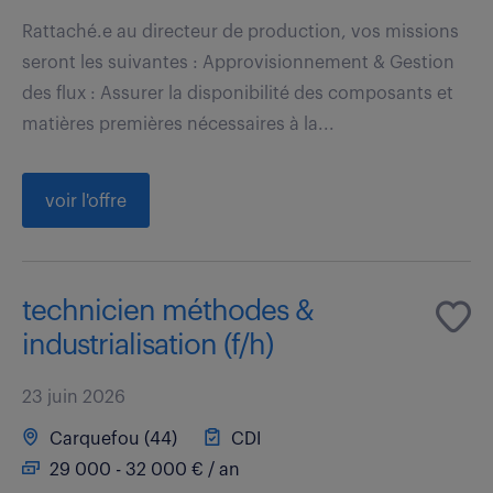
Rattaché.e au directeur de production, vos missions
seront les suivantes : Approvisionnement & Gestion
des flux : Assurer la disponibilité des composants et
matières premières nécessaires à la...
voir l'offre
technicien méthodes &
industrialisation (f/h)
23 juin 2026
Carquefou (44)
CDI
29 000 - 32 000 € / an