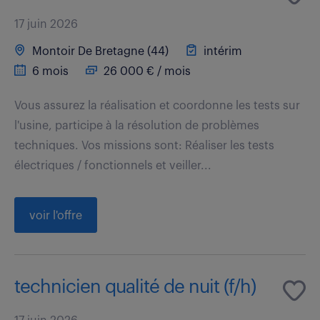
17 juin 2026
Montoir De Bretagne (44)
intérim
6 mois
26 000 € / mois
Vous assurez la réalisation et coordonne les tests sur
l'usine, participe à la résolution de problèmes
techniques. Vos missions sont: Réaliser les tests
électriques / fonctionnels et veiller...
voir l'offre
technicien qualité de nuit (f/h)