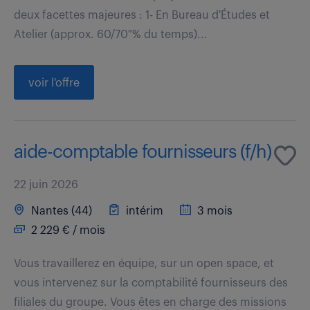
deux facettes majeures : 1- En Bureau d'Études et
Atelier (approx. 60/70 % du temps)...
voir l'offre
aide-comptable fournisseurs (f/h)
22 juin 2026
Nantes (44)
intérim
3 mois
2 229 € / mois
Vous travaillerez en équipe, sur un open space, et
vous intervenez sur la comptabilité fournisseurs des
filiales du groupe. Vous êtes en charge des missions