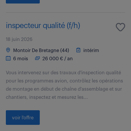
inspecteur qualité (f/h)
18 juin 2026
Montoir De Bretagne (44)
intérim
6 mois
26 000 € / an
Vous intervenez sur des travaux d'inspection qualité
pour les programmes avion, contrôlez les opérations
de montage en début de chaîne d'assemblage et sur
chantiers, inspectez et mesurez les...
voir l'offre