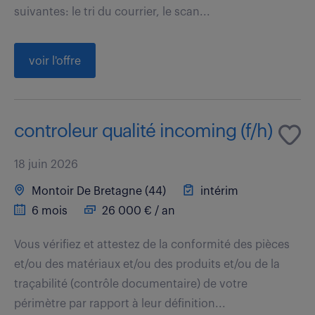
suivantes: le tri du courrier, le scan...
voir l'offre
controleur qualité incoming (f/h)
18 juin 2026
Montoir De Bretagne (44)
intérim
6 mois
26 000 € / an
Vous vérifiez et attestez de la conformité des pièces
et/ou des matériaux et/ou des produits et/ou de la
traçabilité (contrôle documentaire) de votre
périmètre par rapport à leur définition...