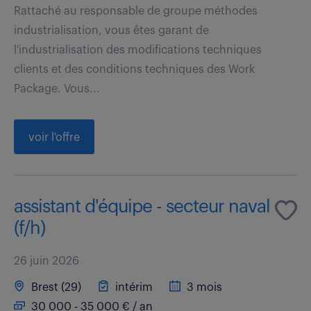
Rattaché au responsable de groupe méthodes
industrialisation, vous êtes garant de
l'industrialisation des modifications techniques
clients et des conditions techniques des Work
Package. Vous...
voir l'offre
assistant d'équipe - secteur naval
(f/h)
26 juin 2026
Brest (29)
intérim
3 mois
30 000 - 35 000 € / an