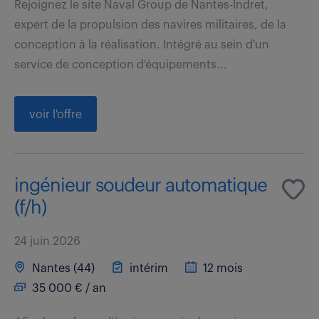
Rejoignez le site Naval Group de Nantes-Indret,
expert de la propulsion des navires militaires, de la
conception à la réalisation. Intégré au sein d'un
service de conception d'équipements...
voir l'offre
ingénieur soudeur automatique
(f/h)
24 juin 2026
Nantes (44)
intérim
12 mois
35 000 € / an