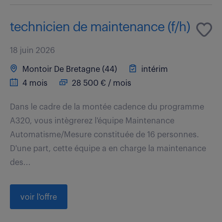
technicien de maintenance (f/h)
18 juin 2026
Montoir De Bretagne (44)
intérim
4 mois
28 500 € / mois
Dans le cadre de la montée cadence du programme
A320, vous intègrerez l'équipe Maintenance
Automatisme/Mesure constituée de 16 personnes.
D'une part, cette équipe a en charge la maintenance
des...
voir l'offre