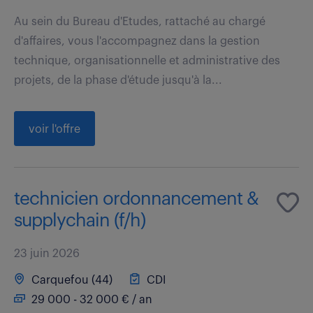
Au sein du Bureau d'Etudes, rattaché au chargé
d'affaires, vous l'accompagnez dans la gestion
technique, organisationnelle et administrative des
projets, de la phase d'étude jusqu'à la...
voir l'offre
technicien ordonnancement &
supplychain (f/h)
23 juin 2026
Carquefou (44)
CDI
29 000 - 32 000 € / an