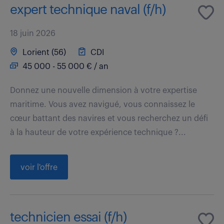
expert technique naval (f/h)
18 juin 2026
Lorient (56)
CDI
45 000 - 55 000 € / an
Donnez une nouvelle dimension à votre expertise
maritime. Vous avez navigué, vous connaissez le
cœur battant des navires et vous recherchez un défi
à la hauteur de votre expérience technique ?...
voir l'offre
technicien essai (f/h)