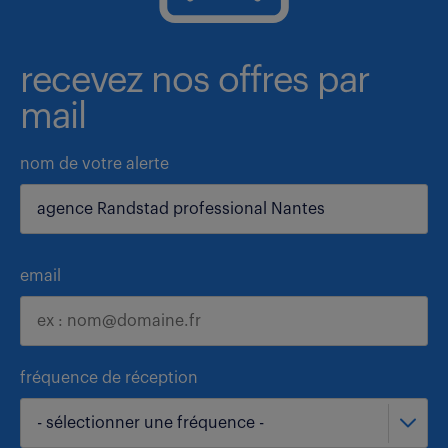
recevez nos offres par
mail
nom de votre alerte
email
fréquence de réception
- sélectionner une fréquence -