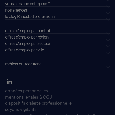
vous êtes une entreprise ?
nos agences
le blog Randstad professional
offres d'emploi par contrat
offres d'emploi par région
offres d'emploi par secteur
offres d’emploi par ville
métiers qui recrutent
données personnelles
mentions légales & CGU
dispositifs d'alerte professionnelle
soyons vigilants