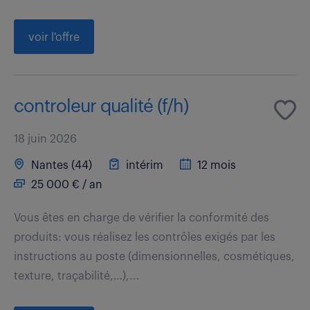
voir l'offre
controleur qualité (f/h)
18 juin 2026
Nantes (44)
intérim
12 mois
25 000 € / an
Vous êtes en charge de vérifier la conformité des
produits: vous réalisez les contrôles exigés par les
instructions au poste (dimensionnelles, cosmétiques,
texture, traçabilité,…),...