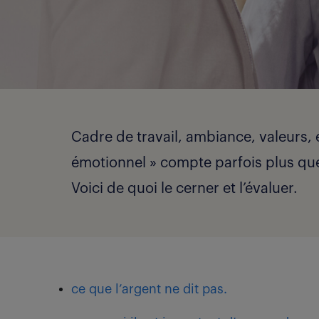
Cadre de travail, ambiance, valeurs, é
émotionnel » compte parfois plus qu
Voici de quoi le cerner et l’évaluer.
ce que l’argent ne dit pas.