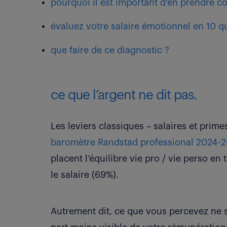
pourquoi il est important d’en prendre c
évaluez votre salaire émotionnel en 10 q
que faire de ce diagnostic ?
ce que l’argent ne dit pas.
Les leviers classiques – salaires et prime
baromètre Randstad professional 2024-
placent l’équilibre vie pro / vie perso en
le salaire (69%).
Autrement dit, ce que vous percevez ne 