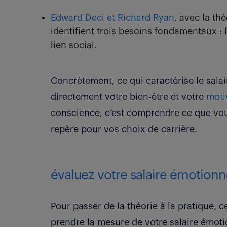
Edward Deci et Richard Ryan
, avec la th
identifient trois besoins fondamentaux :
lien social.
Concrètement, ce qui caractérise le sala
directement votre bien-être et votre
moti
conscience, c’est comprendre ce que vou
repère pour vos choix de carrière.
évaluez votre salaire émotionn
Pour passer de la théorie à la pratique, 
prendre la mesure de votre salaire émoti