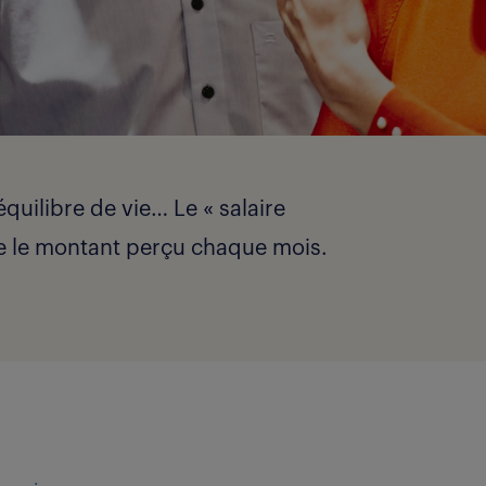
quilibre de vie… Le « salaire
e le montant perçu chaque mois.