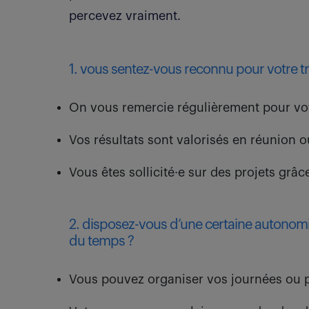
percevez vraiment.
1. vous sentez-vous reconnu pour votre trav
On vous remercie régulièrement pour vot
Vos résultats sont valorisés en réunion o
Vous êtes sollicité·e sur des projets grâ
2. disposez-vous d’une certaine autonom
du temps ?
Vous pouvez organiser vos journées ou p