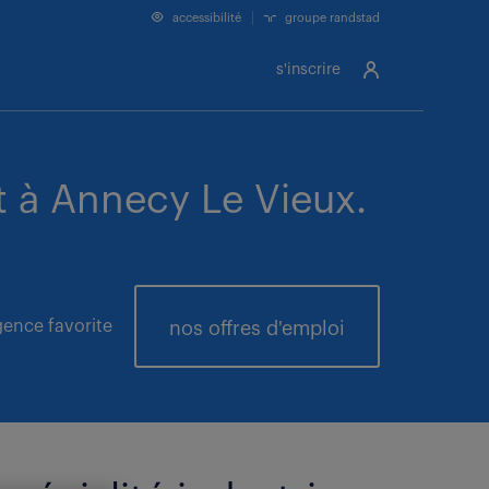
accessibilité
groupe randstad
s'inscrire
 à Annecy Le Vieux.
ence favorite
nos offres
d'emploi