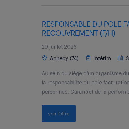
RESPONSABLE DU POLE F
RECOUVREMENT (F/H)
29 juillet 2026
Annecy (74)
intérim
3
Au sein du siège d'un organisme du
la responsabilité du pôle facturat
personnes. Garant(e) de la performa
voir l'offre