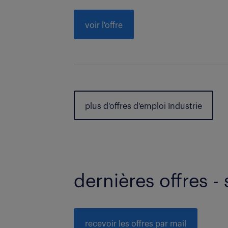
voir l'offre
plus d'offres d'emploi Industrie
dernières offres - 
recevoir les offres par mail