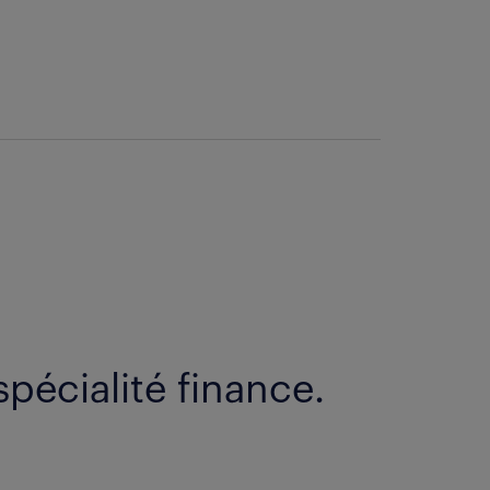
spécialité finance.