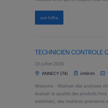
voir l'offre
TECHNICIEN CONTROLE QU
22 juillet 2026
ANNECY (74)
intérim
Missions: - Réaliser des analyses 
évaluer la qualité des produits finis
stabilités), des matières premières e