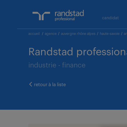
candidat
accueil
/
agence
/
auvergne rhône alpes
/
haute-savoie
/
a
Randstad profession
industrie - finance
retour à la liste