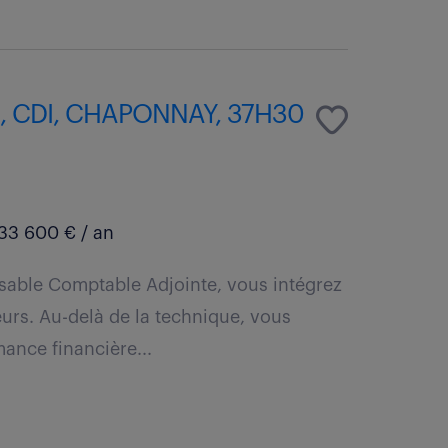
, CDI, CHAPONNAY, 37H30
33 600 € / an
nsable Comptable Adjointe, vous intégrez
urs. Au-delà de la technique, vous
ance financière...