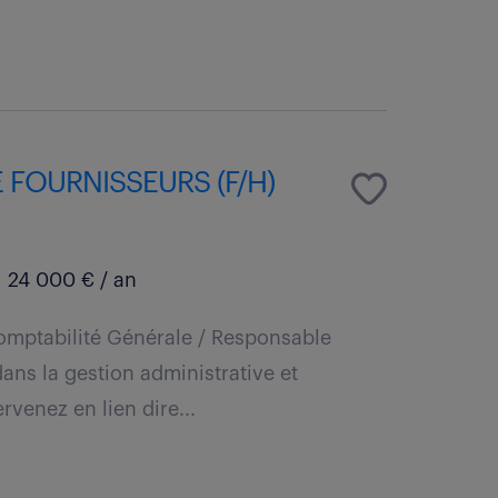
 FOURNISSEURS (F/H)
24 000 € / an
omptabilité Générale / Responsable
ans la gestion administrative et
rvenez en lien dire...