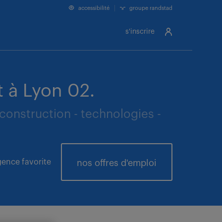
accessibilité
groupe randstad
s'inscrire
 à Lyon 02.
construction - technologies -
ence favorite
nos offres
d'emploi