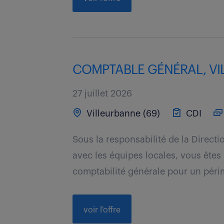
COMPTABLE GÉNÉRAL, VIL
27 juillet 2026
Villeurbanne (69)
CDI
Sous la responsabilité de la Directi
avec les équipes locales, vous êtes 
comptabilité générale pour un périm
voir l'offre