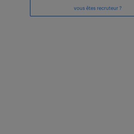
vous êtes recruteur ?