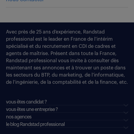
Avec près de 25 ans d’expérience, Randstad
professional est le leader en France de l’intérim
spécialisé et du recrutement en CDI de cadres et
agents de maîtrise. Présent dans toute la France,
Randstad professional vous invite à consulter dès
maintenant ses annonces et à trouver un poste dans
les secteurs du BTP, du marketing, de l’informatique,
de l’ingénierie, de la comptabilité et de la finance, etc.
vous êtes candidat ?
vous êtes une entreprise ?
nos agences
le blog Randstad professional