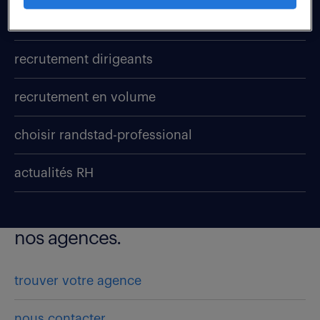
recrutement
recrutement dirigeants
recrutement en volume
choisir randstad-professional
actualités RH
nos agences.
trouver votre agence
nous contacter