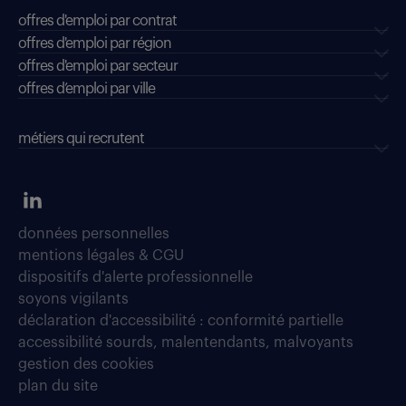
offres d'emploi par contrat
offres d'emploi par région
offres d'emploi par secteur
offres d’emploi par ville
métiers qui recrutent
données personnelles
mentions légales & CGU
dispositifs d'alerte professionnelle
soyons vigilants
déclaration d'accessibilité : conformité partielle
accessibilité sourds, malentendants, malvoyants
gestion des cookies
plan du site