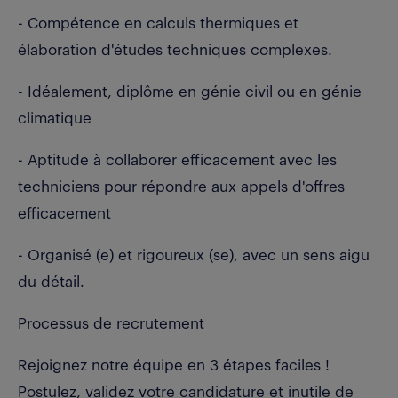
- Compétence en calculs thermiques et
élaboration d'études techniques complexes.
- Idéalement, diplôme en génie civil ou en génie
climatique
- Aptitude à collaborer efficacement avec les
techniciens pour répondre aux appels d'offres
efficacement
- Organisé (e) et rigoureux (se), avec un sens aigu
du détail.
Processus de recrutement
Rejoignez notre équipe en 3 étapes faciles !
Postulez, validez votre candidature et inutile de