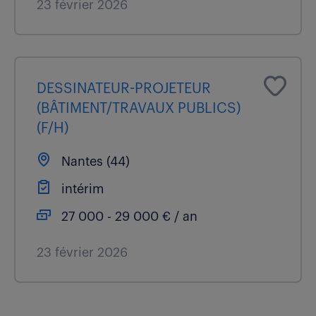
23 février 2026
DESSINATEUR-PROJETEUR
(BÂTIMENT/TRAVAUX PUBLICS)
(F/H)
Nantes (44)
intérim
27 000 - 29 000 € / an
23 février 2026