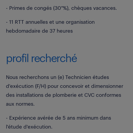
- Primes de congés (30 %), chèques vacances.
- 11 RTT annuelles et une organisation
hebdomadaire de 37 heures
profil recherché
Nous recherchons un (e) Technicien études
d'exécution (F/H) pour concevoir et dimensionner
des installations de plomberie et CVC conformes
aux normes.
- Expérience avérée de 5 ans minimum dans
l'étude d'exécution.