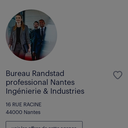
Bureau Randstad
professional Nantes
Ingénierie & Industries
16 RUE RACINE
44000 Nantes