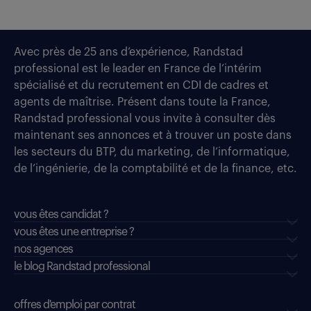
Avec près de 25 ans d’expérience, Randstad
professional est le leader en France de l’intérim
spécialisé et du recrutement en CDI de cadres et
agents de maîtrise. Présent dans toute la France,
Randstad professional vous invite à consulter dès
maintenant ses annonces et à trouver un poste dans
les secteurs du BTP, du marketing, de l’informatique,
de l’ingénierie, de la comptabilité et de la finance, etc.
vous êtes candidat ?
vous êtes une entreprise ?
nos agences
le blog Randstad professional
offres d'emploi par contrat