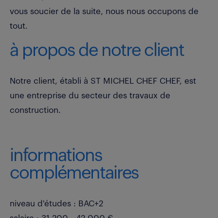
vous soucier de la suite, nous nous occupons de
tout.
à propos de notre client
Notre client, établi à ST MICHEL CHEF CHEF, est
une entreprise du secteur des travaux de
construction.
informations
complémentaires
niveau d'études : BAC+2