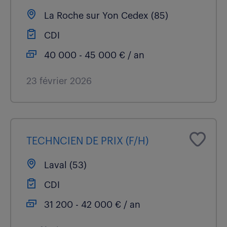
La Roche sur Yon Cedex (85)
CDI
40 000 - 45 000 € / an
23 février 2026
TECHNCIEN DE PRIX (F/H)
Laval (53)
CDI
31 200 - 42 000 € / an