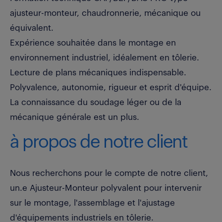
ajusteur-monteur, chaudronnerie, mécanique ou
équivalent.
Expérience souhaitée dans le montage en
environnement industriel, idéalement en tôlerie.
Lecture de plans mécaniques indispensable.
Polyvalence, autonomie, rigueur et esprit d'équipe.
La connaissance du soudage léger ou de la
mécanique générale est un plus.
à propos de notre client
Nous recherchons pour le compte de notre client,
un.e Ajusteur-Monteur polyvalent pour intervenir
sur le montage, l'assemblage et l'ajustage
d'équipements industriels en tôlerie.