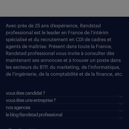
Avec près de 25 ans d’expérience, Randstad
professional est le leader en France de l’intérim
spécialisé et du recrutement en CDI de cadres et
agents de maîtrise. Présent dans toute la France,
Randstad professional vous invite à consulter dès
maintenant ses annonces et à trouver un poste dans
les secteurs du BTP, du marketing, de l’informatique,
de l’ingénierie, de la comptabilité et de la finance, etc.
vous êtes candidat ?
vous êtes une entreprise ?
nos agences
le blog Randstad professional