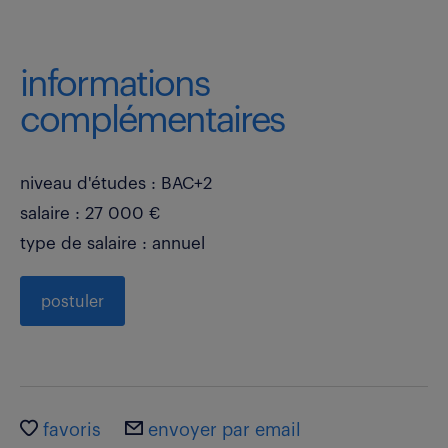
informations
complémentaires
niveau d'études : BAC+2
salaire : 27 000 €
type de salaire : annuel
postuler
favoris
envoyer par email