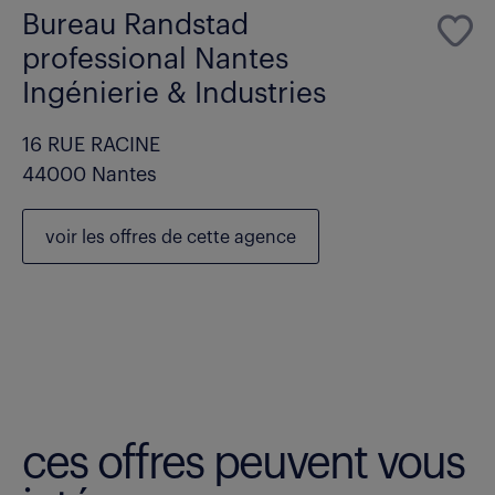
Bureau Randstad
professional Nantes
Ingénierie & Industries
16 RUE RACINE
44000 Nantes
voir les
offres de cette agence
ces offres peuvent vous