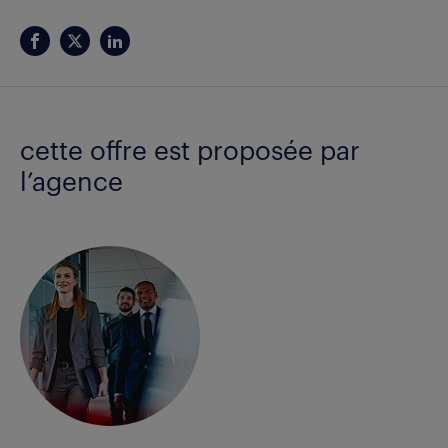
cette offre est proposée par
l’agence