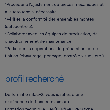
*Procéder à l'ajustement de pièces mécaniques et
à la retouche si nécessaire.
*Vérifier la conformité des ensembles montés
(autocontrôle).
*Collaborer avec les équipes de production, de
chaudronnerie et de maintenance.
*Participer aux opérations de préparation ou de
finition (ébavurage, ponçage, contrôle visuel, etc.).
profil recherché
De formation Bac+2, vous justifiez d'une
expérience de 1 année minimum.
Formation technique CAP/BEP/BAC PRO type